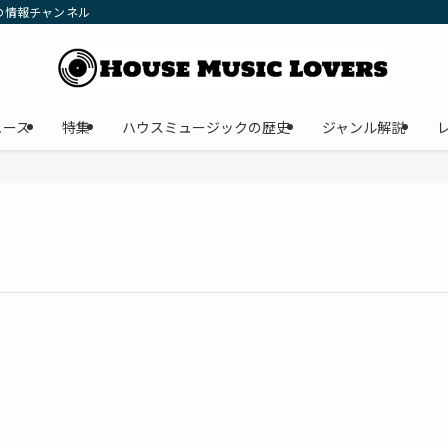
の情報チャンネル
ュース
特集
ハウスミュージックの歴史
ジャンル解説