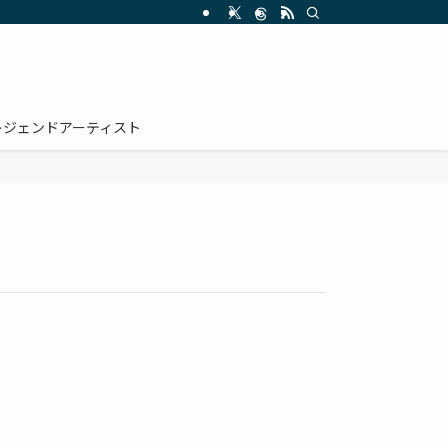
レジェンドアーティスト