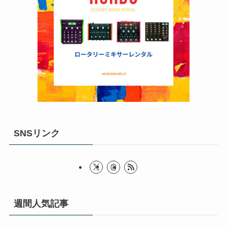
SNSリンク
週間人気記事