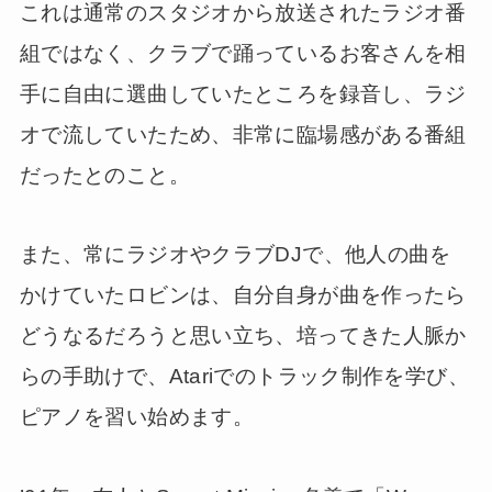
これは通常のスタジオから放送されたラジオ番
組ではなく、クラブで踊っているお客さんを相
手に自由に選曲していたところを録音し、ラジ
オで流していたため、非常に臨場感がある番組
だったとのこと。
また、常にラジオやクラブDJで、他人の曲を
かけていたロビンは、自分自身が曲を作ったら
どうなるだろうと思い立ち、培ってきた人脈か
らの手助けで、Atariでのトラック制作を学び、
ピアノを習い始めます。