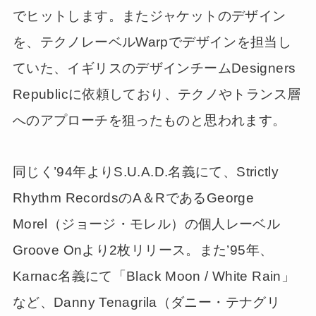
でヒットします。またジャケットのデザイン
を、テクノレーベルWarpでデザインを担当し
ていた、イギリスのデザインチームDesigners
Republicに依頼しており、テクノやトランス層
へのアプローチを狙ったものと思われます。
同じく’94年よりS.U.A.D.名義にて、Strictly
Rhythm RecordsのA＆RであるGeorge
Morel（ジョージ・モレル）の個人レーベル
Groove Onより2枚リリース。また’95年、
Karnac名義にて「Black Moon / White Rain」
など、Danny Tenagrila（ダニー・テナグリ