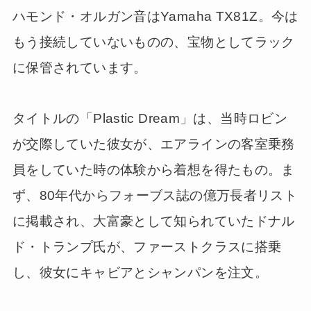
ハモンド・オルガン音はYamaha TX81Z。今は
もう接続していないものの、宝物としてラック
に保管されています。
タイトルの「Plastic Dream」は、当時ロビン
が交際していた彼女が、エアラインの客室乗務
員をしていた時の体験から着想を得たもの。ま
ず、80年代からフォーブス誌の億万長者リスト
に掲載され、大富豪として知られていたドナル
ド・トランプ氏が、ファーストクラスに搭乗
し、彼女にキャビアとシャンパンを注文。