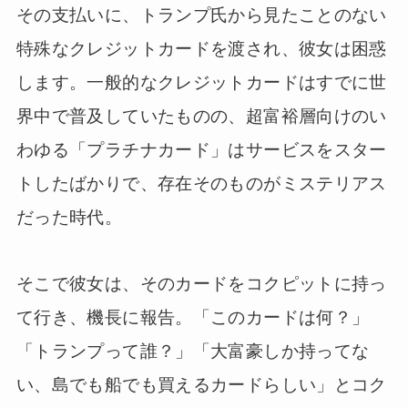
その支払いに、トランプ氏から見たことのない
特殊なクレジットカードを渡され、彼女は困惑
します。一般的なクレジットカードはすでに世
界中で普及していたものの、超富裕層向けのい
わゆる「プラチナカード」はサービスをスター
トしたばかりで、存在そのものがミステリアス
だった時代。
そこで彼女は、そのカードをコクピットに持っ
て行き、機長に報告。「このカードは何？」
「トランプって誰？」「大富豪しか持ってな
い、島でも船でも買えるカードらしい」とコク