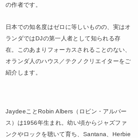
の作者です。
日本での知名度はゼロに等しいものの、実はオ
ランダではDJの第一人者として知られる存
在。このあまりフォーカスされることのない、
オランダ人のハウス／テクノクリエイターをご
紹介します。
JaydeeことRobin Albers（ロビン・アルバー
ス）は1956年生まれ。幼い頃からジャズファ
ンクやロックを聴いて育ち、Santana、Herbie