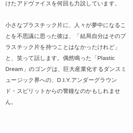
けたアドヴァイスを何回も力説しています。
小さなプラスチック片に、人々が夢中になるこ
とを不思議に思った彼は、「結局自分はそのプ
ラスチック片を持つことはなかったけれど」
と、笑って話します。偶然鳴った「Plastic
Dream」のゴングは、巨大産業化するダンスミ
ュージック界への、D.I.Y.アンダーグラウン
ド・スピリットからの警鐘なのかもしれませ
ん。