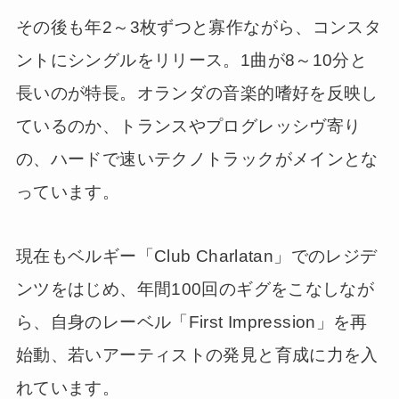
その後も年2～3枚ずつと寡作ながら、コンスタ
ントにシングルをリリース。1曲が8～10分と
長いのが特長。オランダの音楽的嗜好を反映し
ているのか、トランスやプログレッシヴ寄り
の、ハードで速いテクノトラックがメインとな
っています。
現在もベルギー「Club Charlatan」でのレジデ
ンツをはじめ、年間100回のギグをこなしなが
ら、自身のレーベル「First Impression」を再
始動、若いアーティストの発見と育成に力を入
れています。