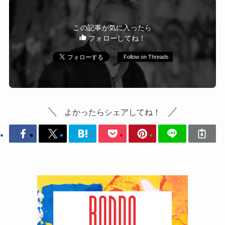
この記事が気に入ったら
フォローしてね！
Follow on Threads
よかったらシェアしてね！