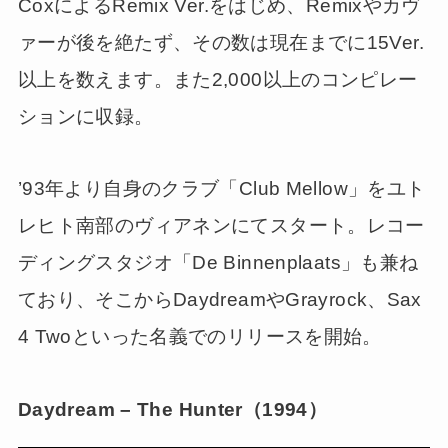
CoxによるRemix Ver.をはじめ、Remixやカヴ
ァーが後を絶たず、その数は現在までに15Ver.
以上を数えます。また2,000以上のコンピレー
ションに収録。
’93年より自身のクラブ「Club Mellow」をユト
レヒト南部のヴィアネンにてスタート。レコー
ディングスタジオ「De Binnenplaats」も兼ね
ており、そこからDaydreamやGrayrock、Sax
4 Twoといった名義でのリリースを開始。
Daydream – The Hunter（1994）