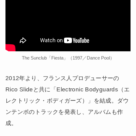
The Sunclub「Fiesta」（1997／Dance Pool）
2012年より、フランス人プロデューサーの
Rico Slideと共に「Electronic Bodyguards（エ
レクトリック・ボディガーズ）」を結成。ダウ
ンテンポのトラックを発表し、アルバムも作
成。