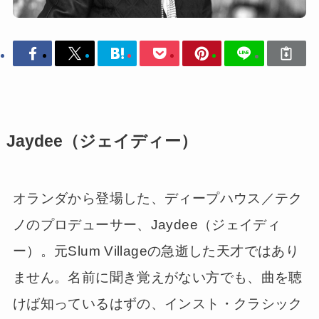
Jaydee（ジェイディー）
オランダから登場した、ディープハウス／テク
ノのプロデューサー、Jaydee（ジェイディ
ー）。元Slum Villageの急逝した天才ではあり
ません。名前に聞き覚えがない方でも、曲を聴
けば知っているはずの、インスト・クラシック