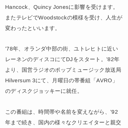
Hancock、Quincy Jonesに影響を受けます。
またテレビでWoodstockの模様を受け、人生が
変わったといいます。
’78年、オランダ中部の街、ユトレヒトに近い
レーネンのディスコにてDJをスタート。’82年
より、国営ラジオのポップミュージック放送局
Hilversum 3にて、月曜日の帯番組「AVRO」
のディスクジョッキーに就任。
この番組は、時間帯や名前を変えながら、’92
年まで続き、国内の様々なクリエイターと親交