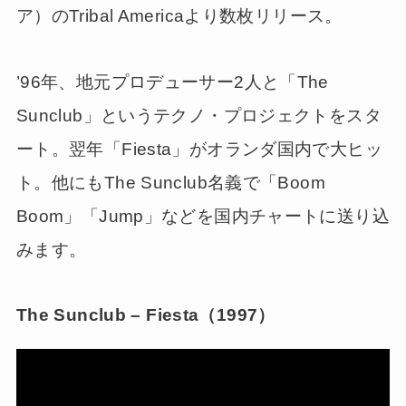
ア）のTribal Americaより数枚リリース。
’96年、地元プロデューサー2人と「The
Sunclub」というテクノ・プロジェクトをスタ
ート。翌年「Fiesta」がオランダ国内で大ヒッ
ト。他にもThe Sunclub名義で「Boom
Boom」「Jump」などを国内チャートに送り込
みます。
The Sunclub – Fiesta（1997）