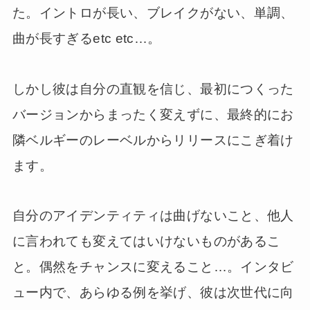
た。イントロが長い、ブレイクがない、単調、
曲が長すぎるetc etc…。
しかし彼は自分の直観を信じ、最初につくった
バージョンからまったく変えずに、最終的にお
隣ベルギーのレーベルからリリースにこぎ着け
ます。
自分のアイデンティティは曲げないこと、他人
に言われても変えてはいけないものがあるこ
と。偶然をチャンスに変えること…。インタビ
ュー内で、あらゆる例を挙げ、彼は次世代に向