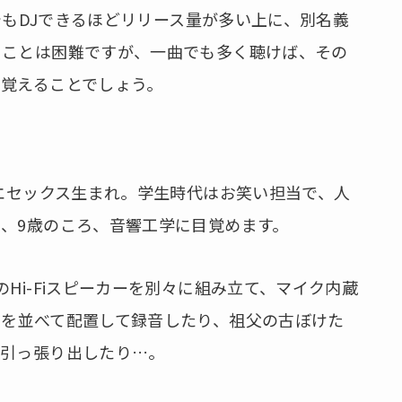
間でもDJできるほどリリース量が多い上に、別名義
ることは困難ですが、一曲でも多く聴けば、その
覚えることでしょう。
国エセックス生まれ。学生時代はお笑い担当で、人
、9歳のころ、音響工学に目覚めます。
Hi-Fiスピーカーを別々に組み立て、マイク内蔵
ーを並べて配置して録音したり、祖父の古ぼけた
を引っ張り出したり…。