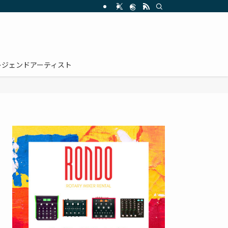
レジェンドアーティスト