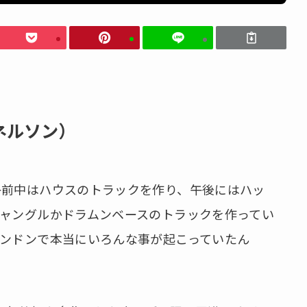
・ネルソン）
午前中はハウスのトラックを作り、午後にはハッ
ャングルかドラムンベースのトラックを作ってい
ンドンで本当にいろんな事が起こっていたん