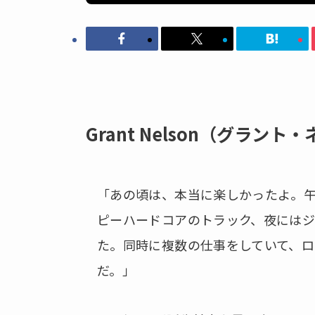
Grant Nelson（グラント
「あの頃は、本当に楽しかったよ。
ピーハードコアのトラック、夜にはジ
た。同時に複数の仕事をしていて、ロ
だ。」