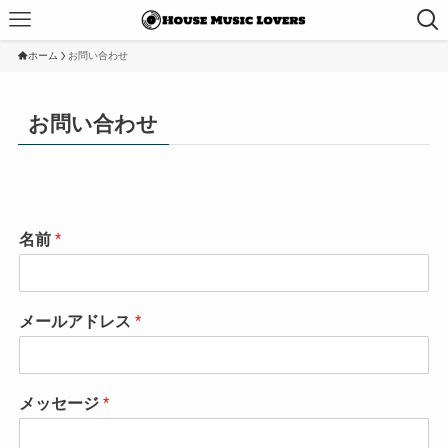
ホーム
お問い合わせ
お問い合わせ
名前
*
メールアドレス
*
メッセージ
*