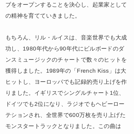
ブをオープンすることを決心し、起業家として
の精神を育てていきました。
もちろん、リル・ルイスは、音楽世界でも大成
功し、1980年代から90年代にビルボードのダ
ンスミュージックのチャートで数々のヒットを
獲得しました。1989年の「French Kiss」は大
ヒットし、ヨーロッパでも記録的売り上げを作
りました。イギリスでシングルチャート1位、
ドイツでも2位になり、ラジオでもヘビーロー
テションされ、全世界で600万枚を売り上げた
モンスタートラックとなりました。この曲は