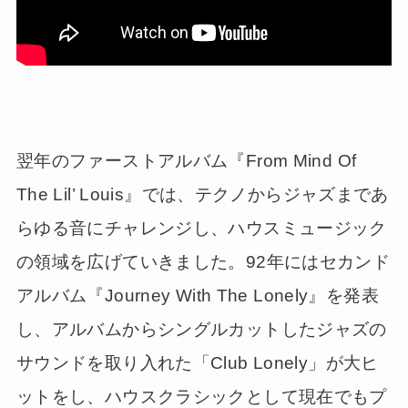
翌年のファーストアルバム『From Mind Of
The Lil’ Louis』では、テクノからジャズまであ
らゆる音にチャレンジし、ハウスミュージック
の領域を広げていきました。92年にはセカンド
アルバム『Journey With The Lonely』を発表
し、アルバムからシングルカットしたジャズの
サウンドを取り入れた「Club Lonely」が大ヒ
ットをし、ハウスクラシックとして現在でもプ