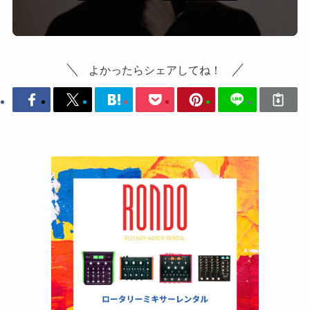
よかったらシェアしてね！