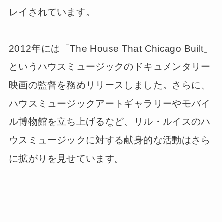
レイされています。
2012年には「The House That Chicago Built」
というハウスミュージックのドキュメンタリー
映画の監督を務めリリースしました。さらに、
ハウスミュージックアートギャラリーやモバイ
ル博物館を立ち上げるなど、リル・ルイスのハ
ウスミュージックに対する献身的な活動はさら
に拡がりを見せています。