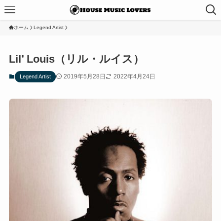
ホーム
Legend Artist
Lil’ Louis（リル・ルイス）
2019年5月28日
2022年4月24日
Legend Artist