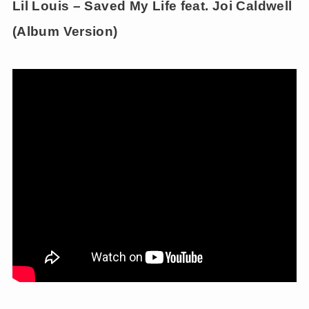
Lil Louis – Saved My Life feat. Joi Caldwell
(Album Version)