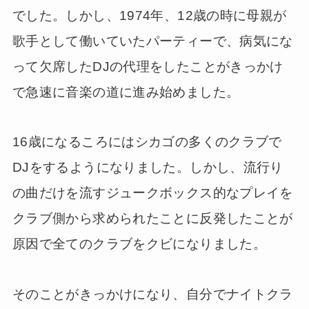
でした。しかし、1974年、12歳の時に母親が
歌手として働いていたパーティーで、病気にな
って欠席したDJの代理をしたことがきっかけ
で急速に音楽の道に進み始めました。
16歳になるころにはシカゴの多くのクラブで
DJをするようになりました。しかし、流行り
の曲だけを流すジュークボックス的なプレイを
クラブ側から求められたことに反発したことが
原因で全てのクラブをクビになりました。
そのことがきっかけになり、自分でナイトクラ