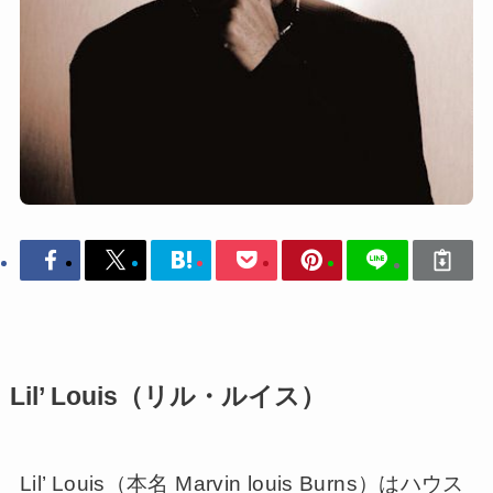
Lil’ Louis（リル・ルイス）
Lil’ Louis（本名 Marvin louis Burns）はハウス