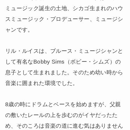
ミュージック誕生の土地、シカゴ生まれのハウ
スミュージック・プロデューサー、ミュージシ
ャンです。
リル・ルイスは、ブルース・ミュージシャンと
して有名なBobby Sims（ボビー・シムズ）の
息子として生まれました。そのため幼い時から
音楽に囲まれた環境でした。
8歳の時にドラムとベースを始めますが、父親
の敷いたレールの上を歩むのがイヤだったた
め、そのころは音楽の道に進む気はありません