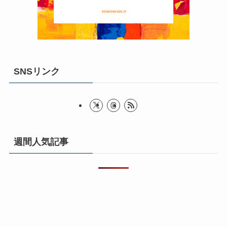
SNSリンク
週間人気記事