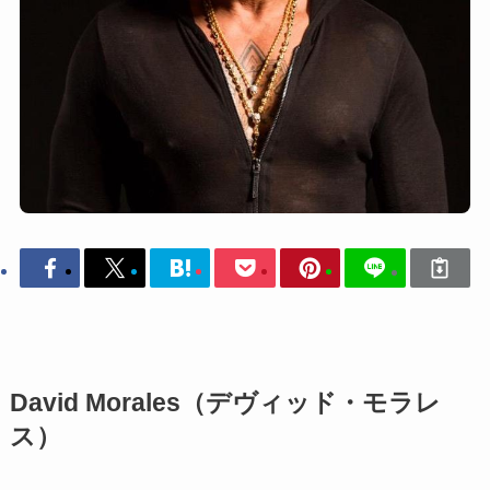
David Morales（デヴィッド・モラレ
ス）