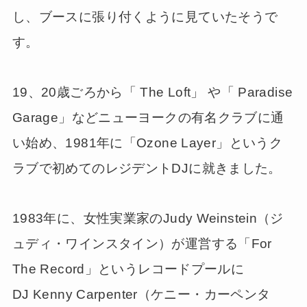
し、ブースに張り付くように見ていたそうで
す。
19、20歳ごろから「 The Loft」 や「 Paradise
Garage」などニューヨークの有名クラブに通
い始め、1981年に「Ozone Layer」というク
ラブで初めてのレジデントDJに就きました。
1983年に、女性実業家のJudy Weinstein（ジ
ュディ・ワインスタイン）が運営する「For
The Record」というレコードプールに
DJ Kenny Carpenter（ケニー・カーペンタ