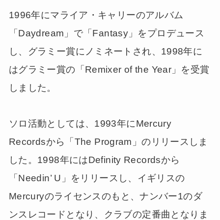
1996年にマライア・キャリーのアルバム
「Daydream」で「Fantasy」をプロデュース
し、グラミー賞にノミネートされ、1998年に
はグラミー賞の「Remixer of the Year」を受賞
しました。
ソロ活動としては、1993年にMercury
Recordsから「The Program」のリリースしま
した。1998年にはDefinity Recordsから
「Needin’ U」をリリースし、イギリスの
Mercuryのライセンスのもと、ナンバー1のダ
ンスレコードとなり、クラブの定番曲となりま