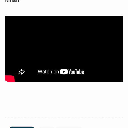
Milan