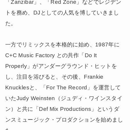
「Zanzibar」、「Red Zone」などでレジデン
トを務め、DJとしての人気を博していきまし
た。
一方でリミックスを本格的に始め、1987年に
C+C Music Factory との共作「Do It
Properly」がアンダーグラウンド・ヒットを
し、注目を浴びると、その後、Frankie
Knucklesと、「For The Record」を運営して
いたJudy Weinsten（ジュディ・ワインスタイ
ン）と共に「Def Mix Productions」というダ
ンスミュージック・プロダクションを始めまし