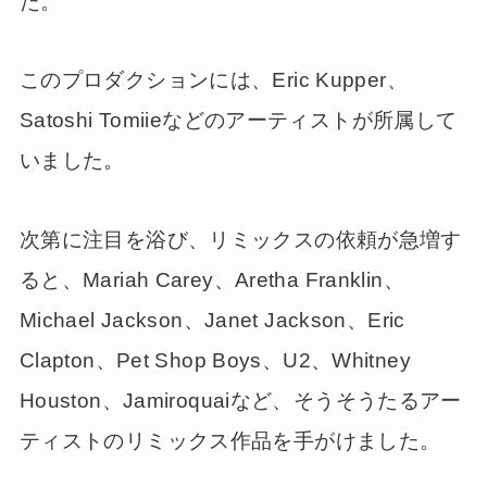
た。
このプロダクションには、Eric Kupper、
Satoshi Tomiieなどのアーティストが所属して
いました。
次第に注目を浴び、リミックスの依頼が急増す
ると、Mariah Carey、Aretha Franklin、
Michael Jackson、Janet Jackson、Eric
Clapton、Pet Shop Boys、U2、Whitney
Houston、Jamiroquaiなど、そうそうたるアー
ティストのリミックス作品を手がけました。