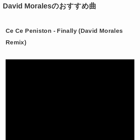
David Moralesのおすすめ曲
Ce Ce Peniston ‎- Finally (David Morales
Remix)