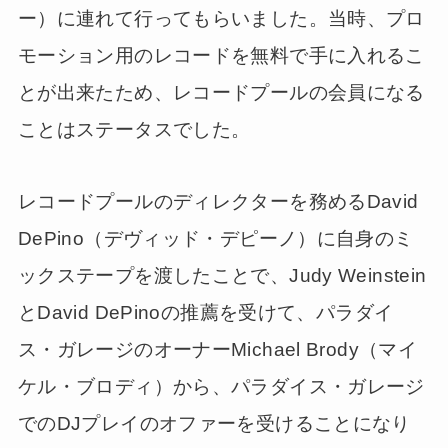
ー）に連れて行ってもらいました。当時、プロ
モーション用のレコードを無料で手に入れるこ
とが出来たため、レコードプールの会員になる
ことはステータスでした。
レコードプールのディレクターを務めるDavid
DePino（デヴィッド・デピーノ）に自身のミ
ックステープを渡したことで、Judy Weinstein
とDavid DePinoの推薦を受けて、パラダイ
ス・ガレージのオーナーMichael Brody（マイ
ケル・ブロディ）から、パラダイス・ガレージ
でのDJプレイのオファーを受けることになり