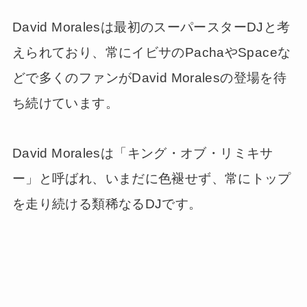
David Moralesは最初のスーパースターDJと考
えられており、常にイビサのPachaやSpaceな
どで多くのファンがDavid Moralesの登場を待
ち続けています。
David Moralesは「キング・オブ・リミキサ
ー」と呼ばれ、いまだに色褪せず、常にトップ
を走り続ける類稀なるDJです。