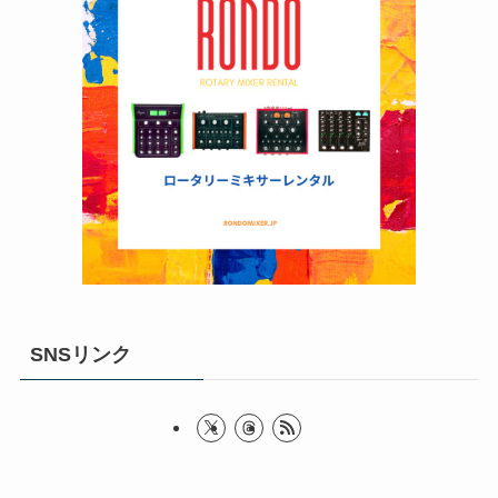
SNSリンク