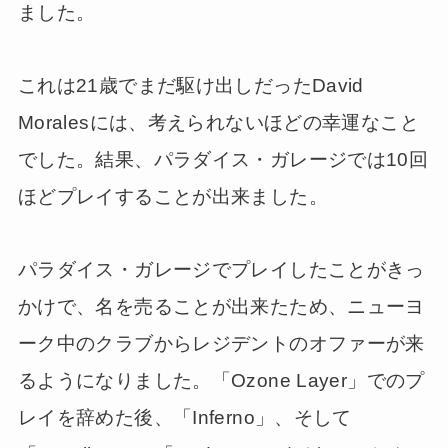
ました。
これは21歳でまだ駆け出しだったDavid
Moralesには、考えられないほどの幸運なこと
でした。結果、パラダイス・ガレージでは10回
ほどプレイすることが出来ました。
パラダイス・ガレージでプレイしたことがきっ
かけで、名を売ることが出来たため、ニューヨ
ーク中のクラブからレジデントのオファーが来
るようになりました。「Ozone Layer」でのプ
レイを辞めた後、「Inferno」、そして