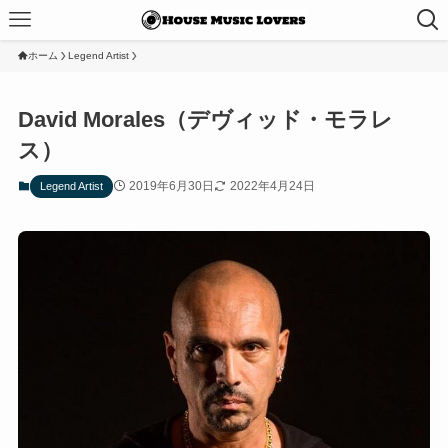
ホーム
Legend Artist
David Morales（デヴィッド・モラレ
ス）
2019年6月30日
2022年4月24日
Legend Artist