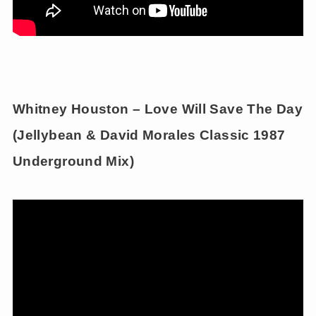
Whitney Houston – Love Will Save The Day
(Jellybean & David Morales Classic 1987
Underground Mix)