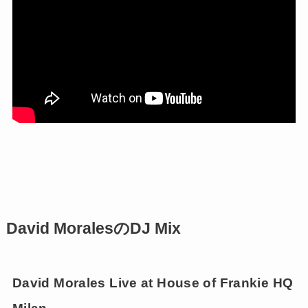
David MoralesのDJ Mix
David Morales Live at House of Frankie HQ