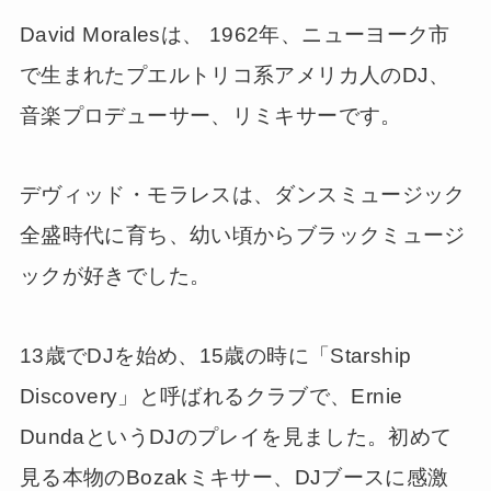
David Moralesは、 1962年、ニューヨーク市
で生まれたプエルトリコ系アメリカ人のDJ、
音楽プロデューサー、リミキサーです。
デヴィッド・モラレスは、ダンスミュージック
全盛時代に育ち、幼い頃からブラックミュージ
ックが好きでした。
13歳でDJを始め、15歳の時に「Starship
Discovery」と呼ばれるクラブで、Ernie
DundaというDJのプレイを見ました。初めて
見る本物のBozakミキサー、DJブースに感激