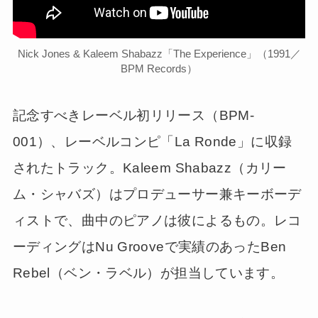
Nick Jones & Kaleem Shabazz「The Experience」（1991／
BPM Records）
記念すべきレーベル初リリース（BPM-
001）、レーベルコンピ「La Ronde」に収録
されたトラック。Kaleem Shabazz（カリー
ム・シャバズ）はプロデューサー兼キーボーデ
ィストで、曲中のピアノは彼によるもの。レコ
ーディングはNu Grooveで実績のあったBen
Rebel（ベン・ラベル）が担当しています。