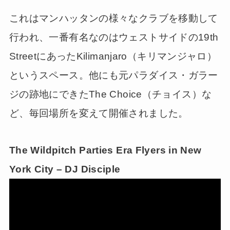
これはマンハッタンの様々なクラブを移動して
行われ、一番有名なのはウェストサイドの19th
StreetにあったKilimanjaro（キリマンジャロ）
というスペース。他にも元パラダイス・ガラー
ジの跡地にできたThe Choice（チョイス）な
ど、毎回場所を変えて開催されました。
The Wildpitch Parties Era Flyers in New
York City – DJ Disciple