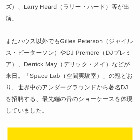
ズ）、Larry Heard（ラリー・ハード）等が出
演。
またハウス以外でもGilles Peterson（ジャイル
ス・ピーターソン）やDJ Premere（DJプレミ
ア）、Derrick May（デリック・メイ）などが
来日。「Space Lab（空間実験室）」の冠どお
り、世界中のアンダーグラウンドから著名DJ
を招聘する、最先端の音のショーケースを体現
していました。