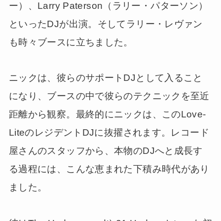
ー）、Larry Paterson（ラリー・パターソン）
といったDJが出演。そしてラリー・レヴァン
も時々ブースに立ちました。
ニックは、彼らのサポートDJとして入ること
になり、ブースの中で彼らのテクニックを至近
距離から観察。最終的にニックは、このLove-
LiteのレジデントDJに抜擢されます。レコード
屋さんのスタッフから、本物のDJへと成長す
る過程には、こんな恵まれた下積み時代があり
ました。