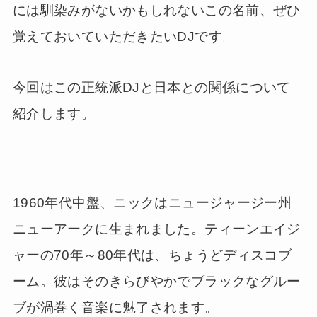
には馴染みがないかもしれないこの名前、ぜひ
覚えておいていただきたいDJです。
今回はこの正統派DJと日本との関係について
紹介します。
1960年代中盤、ニックはニュージャージー州
ニューアークに生まれました。ティーンエイジ
ャーの70年～80年代は、ちょうどディスコブ
ーム。彼はそのきらびやかでブラックなグルー
ブが渦巻く音楽に魅了されます。