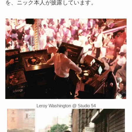
を、ニック本人が披露しています。
Leroy Washington @ Studio 54