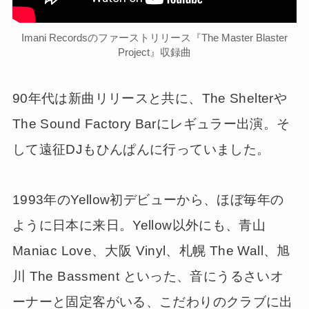
Imani Recordsのファーストリリース『The Master Blaster
Project』収録曲
90年代は新曲リリースと共に、The Shelterや
The Sound Factory Barにレギュラー出演。そ
して遠征DJもひんぱんに行っていました。
1993年のYellow初デビューから、ほぼ毎年の
ように日本に来日。Yellow以外にも、青山
Maniac Love、大阪 Vinyl、札幌 The Wall、旭
川 The Bassment といった、音にうるさいオ
ーナーと固定客がいる、こだわりのクラブに出