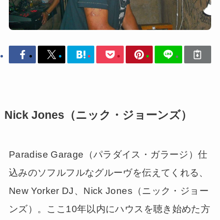
Nick Jones（ニック・ジョーンズ）
Paradise Garage（パラダイス・ガラージ）仕
込みのソフルフルなグルーヴを伝えてくれる、
New Yorker DJ、Nick Jones（ニック・ジョー
ンズ）。ここ10年以内にハウスを聴き始めた方