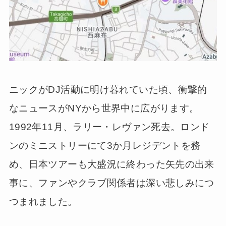
ニックがDJ活動に明け暮れていた頃、衝撃的
なニュースがNYから世界中に広がります。
1992年11月、ラリー・レヴァン死去。ロンド
ンのミニストリーにて3か月レジデントを務
め、日本ツアーも大盛況に終わった矢先の出来
事に、ファンやクラブ関係者は深い悲しみにつ
つまれました。