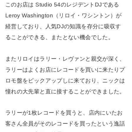
このお店は Studio 54のレジデントDJである
Leroy Washington（リロイ・ワシントン）が
経営しており、人気DJの知識を存分に吸収す
ることができる、またとない機会でした。
またリロイはラリー・レヴァンと親交が深く、
ラリーはよくお店にレコードを買いに来たりプ
ロモ盤をピックアップしに来ており、ニックは
憧れの大先輩と直に接することができました。
ラリーが1枚レコードを買うと、店内にいたお
客さん全員がそのレコードを買ったという逸話