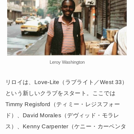
Leroy Washington
リロイは、Love-Lite（ラブライト／West 33）
という新しいクラブをスタート。ここでは
Timmy Regisford（ティミー・レジスフォー
ド）、David Morales（デヴィッド・モラレ
ス）、Kenny Carpenter（ケニー・カーペンタ