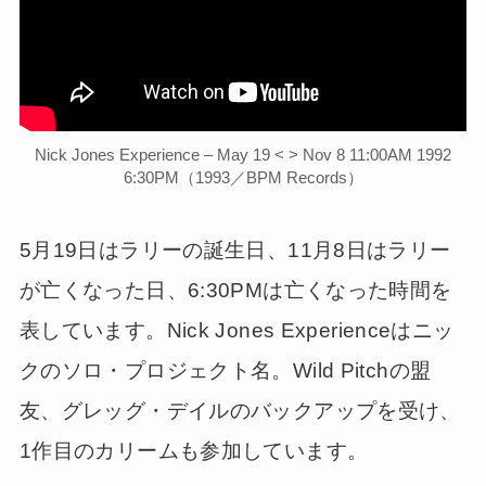
Nick Jones Experience – May 19 < > Nov 8 11:00AM 1992
6:30PM（1993／BPM Records）
5月19日はラリーの誕生日、11月8日はラリー
が亡くなった日、6:30PMは亡くなった時間を
表しています。Nick Jones Experienceはニッ
クのソロ・プロジェクト名。Wild Pitchの盟
友、グレッグ・デイルのバックアップを受け、
1作目のカリームも参加しています。