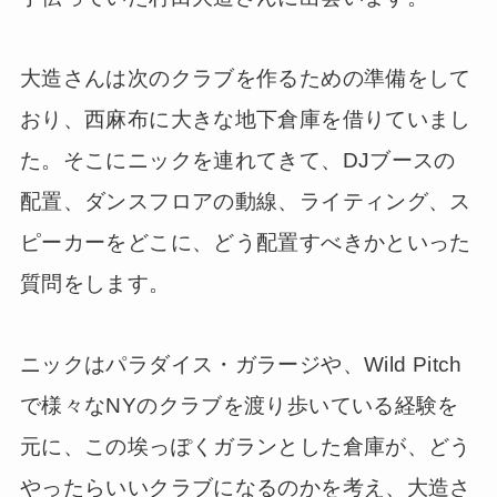
大造さんは次のクラブを作るための準備をして
おり、西麻布に大きな地下倉庫を借りていまし
た。そこにニックを連れてきて、DJブースの
配置、ダンスフロアの動線、ライティング、ス
ピーカーをどこに、どう配置すべきかといった
質問をします。
ニックはパラダイス・ガラージや、Wild Pitch
で様々なNYのクラブを渡り歩いている経験を
元に、この埃っぽくガランとした倉庫が、どう
やったらいいクラブになるのかを考え、大造さ