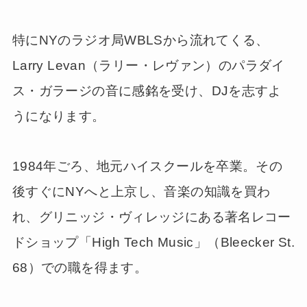
特にNYのラジオ局WBLSから流れてくる、
Larry Levan（ラリー・レヴァン）のパラダイ
ス・ガラージの音に感銘を受け、DJを志すよ
うになります。
1984年ごろ、地元ハイスクールを卒業。その
後すぐにNYへと上京し、音楽の知識を買わ
れ、グリニッジ・ヴィレッジにある著名レコー
ドショップ「High Tech Music」（Bleecker St.
68）での職を得ます。