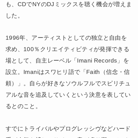
も、CDでNYのDJミックスを聴く機会が増えま
した。
1996年、アーティストとしての独立と自由を
求め、100％クリエイティビティが発揮できる
場として、自主レーベル「Imani Records」を
設立。Imaniはスワヒリ語で「Faith（信念・信
頼）」。自らが好きなソウルフルでスピリチュ
アルな音を追及していくという決意を表してい
るとのこと。
すでにトライバルやプログレッシヴなどハード