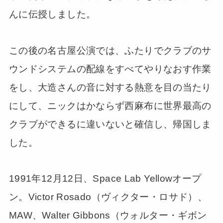
んに伝授しました。
この後の名古屋公演では、ふたりでクラブのサ
ウンドシステムの配線をすべてやりなおす作業
をし、大造さんの音に対する熱意を目の当たり
にして、ニックはかならず西麻布に世界最高の
クラブができるに違いないと確信し、帰国しま
した。
1991年12月12日、Space Lab Yellowオープ
ン。Victor Rosado（ヴィクター・ロサド）、
MAW、Walter Gibbons（ウォルター・ギボン