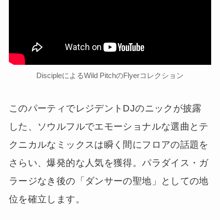
DiscipleによるWild PitchのFlyerコレクション
このパーティでレジデントDJのニックが披露
した、ソウルフルでエモーショナルな選曲とテ
クニカルなミックスは瞬く間にフロアの話題を
さらい、爆発的な人気を獲得。パラダイス・ガ
ラージなき後の「ダンサーの聖地」としての地
位を確立します。