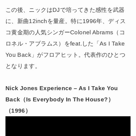
この後、ニックはDJで培ってきた感性を武器
に、新曲12inchを量産。特に1996年、ディス
コ黄金期の人気シンガーColonel Abrams（コ
ロネル・アブラムス）をfeat.した「As I Take
You Back」がフロアヒット。代表作のひとつ
となります。
Nick Jones Experience – As I Take You
Back（Is Everybody In The House?）
（1996）