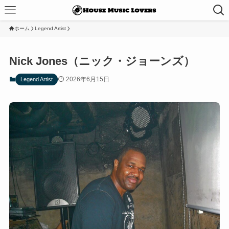
ホーム
Legend Artist
Nick Jones（ニック・ジョーンズ）
2026年6月15日
Legend Artist