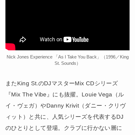
Nick Jones Experience 「As I Take You Back」（1996／King
St. Sounds）
またKing St.のDJマスターMix CDシリーズ
『Mix The Vibe』にも抜擢。Louie Vega（ル
イ・ヴェガ）やDanny Krivit（ダニー・クリヴ
ィット）と共に、人気シリーズを代表するDJ
のひとりとして登場。クラブに行かない層に