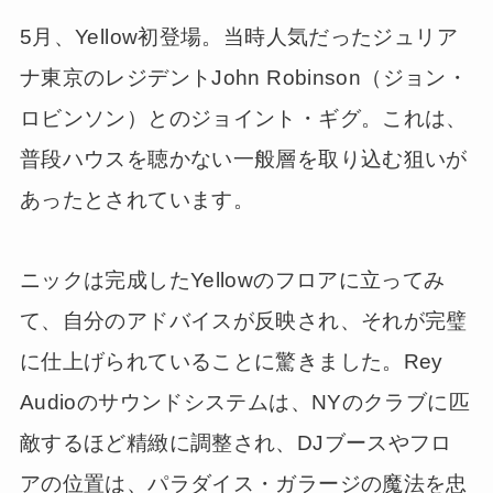
5月、Yellow初登場。当時人気だったジュリア
ナ東京のレジデントJohn Robinson（ジョン・
ロビンソン）とのジョイント・ギグ。これは、
普段ハウスを聴かない一般層を取り込む狙いが
あったとされています。
ニックは完成したYellowのフロアに立ってみ
て、自分のアドバイスが反映され、それが完璧
に仕上げられていることに驚きました。Rey
Audioのサウンドシステムは、NYのクラブに匹
敵するほど精緻に調整され、DJブースやフロ
アの位置は、パラダイス・ガラージの魔法を忠