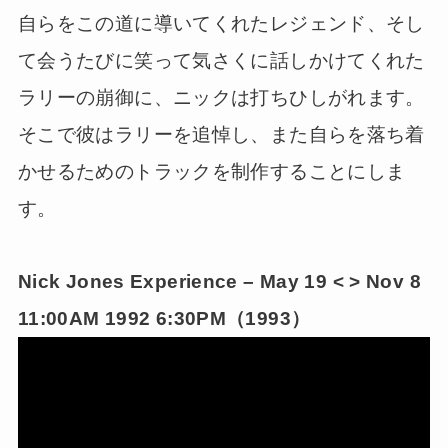
自らをこの道に導いてくれたレジェンド、そし
て会うたびに笑って気さくに話しかけてくれた
ラリーの崩御に、ニックは打ちひしがれます。
そこで彼はラリーを追悼し、また自らを落ち着
かせるためのトラックを制作することにしま
す。
Nick Jones Experience – May 19 < > Nov 8
11:00AM 1992 6:30PM（1993）