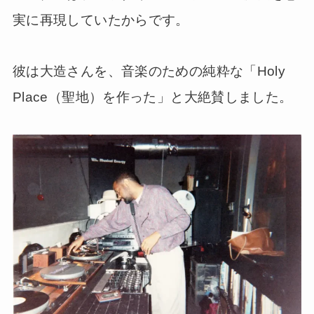
実に再現していたからです。
彼は大造さんを、音楽のための純粋な「Holy
Place（聖地）を作った」と大絶賛しました。