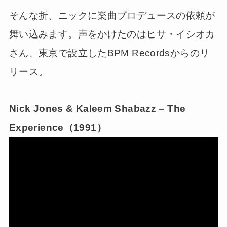
そんな折、ニックに楽曲プロデュースの依頼が
舞い込みます。声をかけたのはヒサ・イシオカ
さん、東京で設立したBPM Recordsからのリ
リース。
Nick Jones & Kaleem Shabazz – The
Experience（1991）