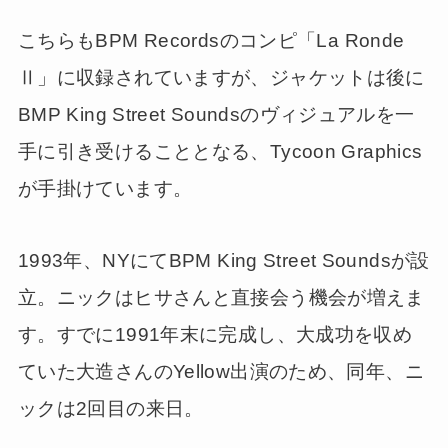
こちらもBPM Recordsのコンピ「La Ronde
Ⅱ」に収録されていますが、ジャケットは後に
BMP King Street Soundsのヴィジュアルを一
手に引き受けることとなる、Tycoon Graphics
が手掛けています。
1993年、NYにてBPM King Street Soundsが設
立。ニックはヒサさんと直接会う機会が増えま
す。すでに1991年末に完成し、大成功を収め
ていた大造さんのYellow出演のため、同年、ニ
ックは2回目の来日。