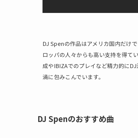
DJ Spenの作品はアメリカ国内だけ
ロッパの人々からも高い支持を得ていま
成やIBIZAでのプレイなど精力的に
渦に包みこんでいます。
DJ Spenのおすすめ曲