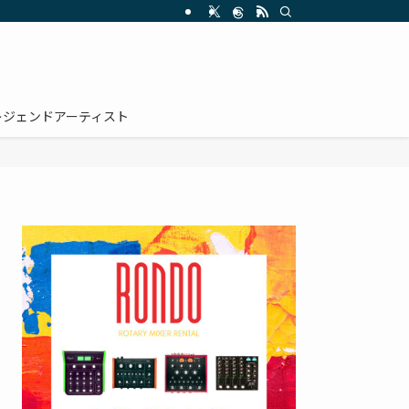
レジェンドアーティスト