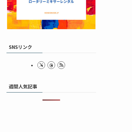
SNSリンク
週間人気記事