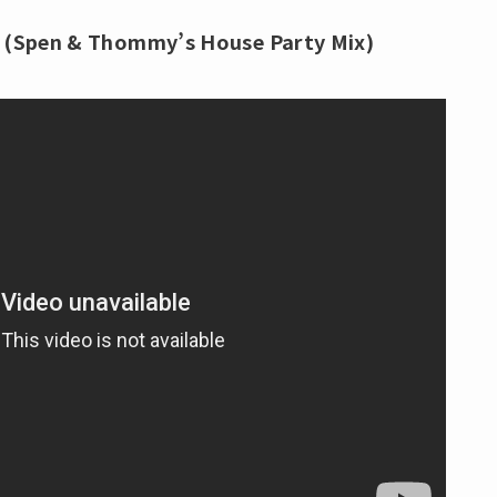
) (Spen & Thommy’s House Party Mix)