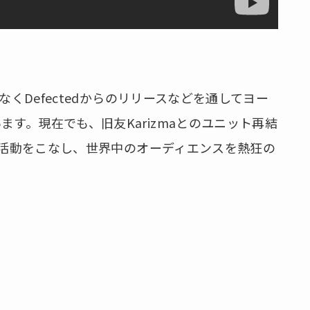
でなくDefectedからのリリースなどを通してヨー
す。現在でも、旧友Karizmaとのユニット再結
DJ活動をこなし、世界中のオーディエンスを熱狂の