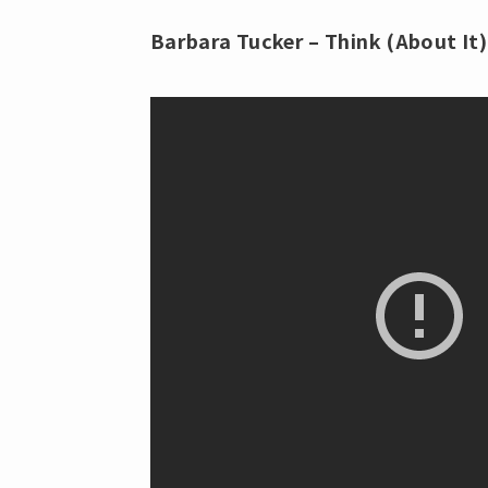
Barbara Tucker – Think (About It