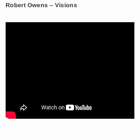
Robert Owens – Visions