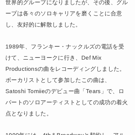
世界的グループになりましたが、その後、グル
ープは各々のソロキャリアを磨くことに合意
し、友好的に解散しました。
1989年、フランキー・ナックルズの電話を受
けて、ニューヨークに行き、Def Mix
Productionsの曲をレコーディングしました。
ボーカリストとして参加したこの曲は、
Satoshi Tomiieのデビュー曲「Tears」で、ロ
バートのソロアーティストとしての成功の着火
点となりました。