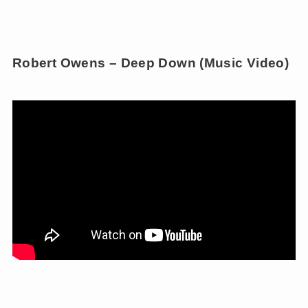
Robert Owens – Deep Down (Music Video)