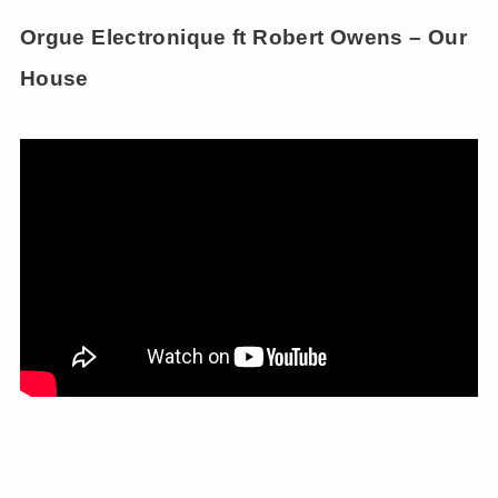
Orgue Electronique ft Robert Owens – Our
House