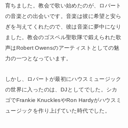
育ちました。教会で歌い始めたのが、ロバート
の音楽との出会いです。音楽は彼に希望と安ら
ぎを与えてくれたので、彼は音楽に夢中になり
ました。教会のゴスペル聖歌隊で鍛えられた歌
声はRobert Owensのアーティストとしての魅
力の一つとなっています。
しかし、ロバートが最初にハウスミュージック
の世界に入ったのは、DJとしてでした。シカ
ゴでFrankie KnucklesやRon Hardyがハウスミ
ュージックを作り上げていた時代でした。