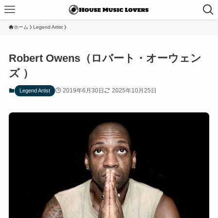
ホーム
Legend Artist
Robert Owens（ロバート・オーウェン
ズ ）
2019年6月30日
2025年10月25日
Legend Artist