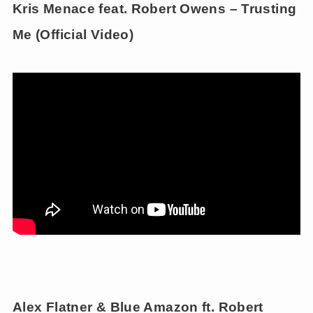
Kris Menace feat. Robert Owens – Trusting
Me (Official Video)
Alex Flatner & Blue Amazon ft. Robert