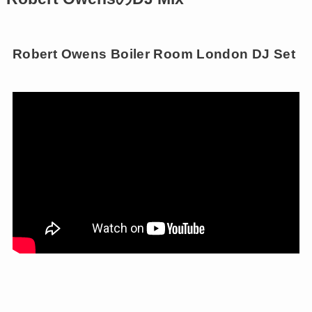
Robert Owens Boiler Room London DJ Set