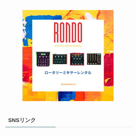
SNSリンク