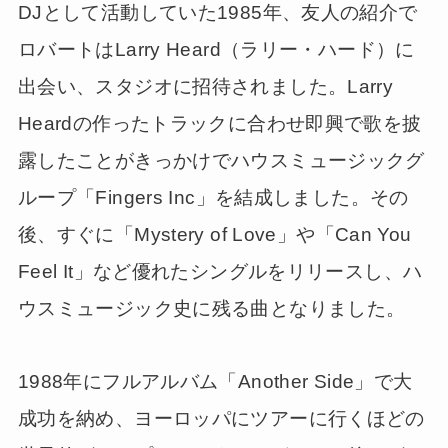
DJとして活動していた1985年、友人の紹介で
ロバートはLarry Heard（ラリー・ハード）に
出会い、スタジオに招待されました。Larry
Heardの作ったトラックに合わせ即興で歌を披
露したことがきっかけでハウスミュージックグ
ループ「Fingers Inc」を結成しました。その
後、すぐに「Mystery of Love」や「Can You
Feel It」など優れたシングルをリリースし、ハ
ウスミュージック史に残る曲となりました。
1988年にフルアルバム「Another Side」で大
成功を納め、ヨーロッパにツアーに行くほどの