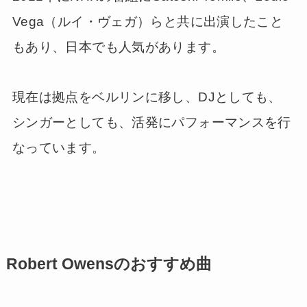
Vega（ルイ・ヴェガ）らと共に出演したこと
もあり、日本でも人気があります。
現在は拠点をベルリンに移し、DJとしても、
シンガーとしても、活発にパフォーマンスを行
なっています。
Robert Owensのおすすめ曲