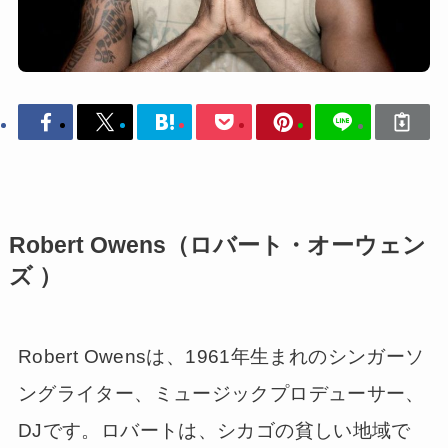
Robert Owens（ロバート・オーウェン
ズ ）
Robert Owensは、1961年生まれのシンガーソ
ングライター、ミュージックプロデューサー、
DJです。ロバートは、シカゴの貧しい地域で