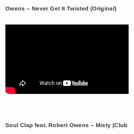
Owens – Never Get It Twisted (Original)
Soul Clap feat. Robert Owens – Misty (Club