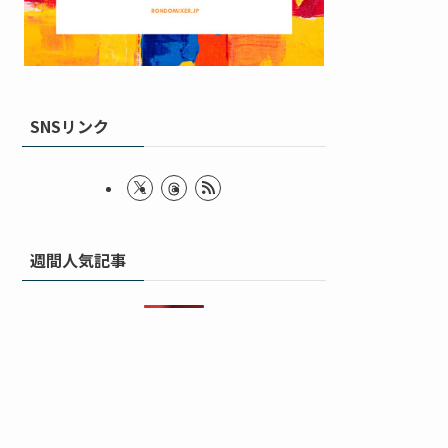
SNSリンク
週間人気記事