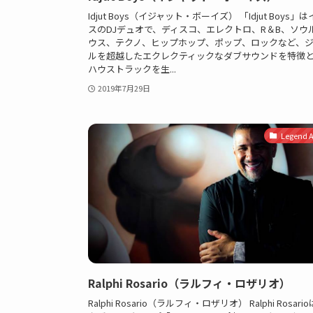
Idjut Boys（イジャット・ボーイズ） 「Idjut Boys」
スのDJデュオで、ディスコ、エレクトロ、R＆B、ソウ
ウス、テクノ、ヒップホップ、ポップ、ロックなど、
ルを超越したエクレクティックなダブサウンドを特徴
ハウストラックを生...
2019年7月29日
Legend Ar
Ralphi Rosario（ラルフィ・ロザリオ）
Ralphi Rosario（ラルフィ・ロザリオ） Ralphi Rosari