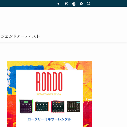
レジェンドアーティスト