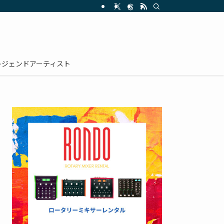
レジェンドアーティスト