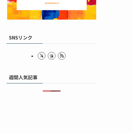
SNSリンク
週間人気記事