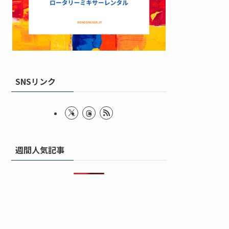
SNSリンク
週間人気記事