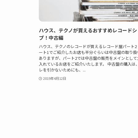
ハウス、テクノが買えるおすすめレコードシ
プ！中古編
ハウス、テクノのレコードが買えるレコード屋パート2
ート1でご紹介したお店も半分ぐらいは中古盤の取り扱
ありますが、パート2では中古盤の販売をメインとして
入れているお店をご紹介いたします。 中古盤の購入は
レを引かないためにも、...
2019年4月12日