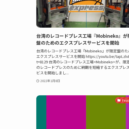
台湾のレコードプレス工場『Mobineko』が
盤のためのエクスプレスサービスを開始
台湾のレコードプレス工場『Mobineko』が限定盤のた
エクスプレスサービスを開始 https://youtu.be/tapLzlv
t=8129 台湾のレコードプレス工場<Mobineko>が、限
のレコードプレスのために納期を短縮するエクスプレ
ビスを開始しまし...
2022年1月8日
Feat