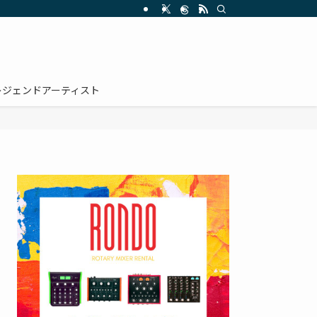
レジェンドアーティスト