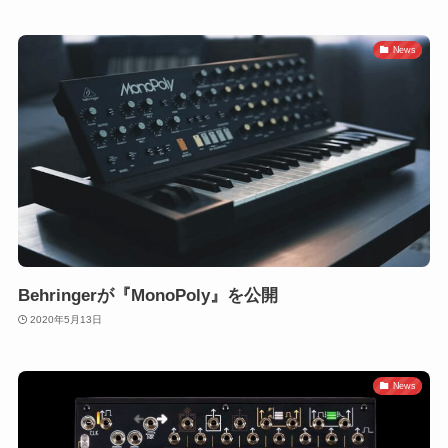
News
Behringerが『MonoPoly』を公開
2020年5月13日
News