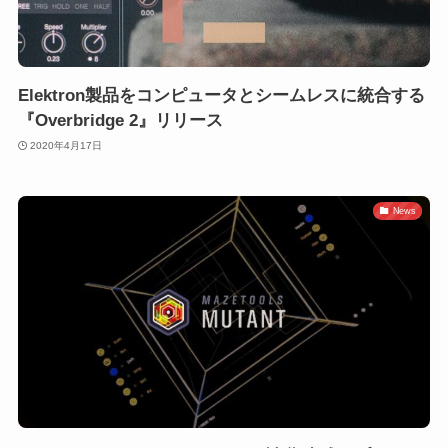
Elektron製品をコンピュータとシームレスに統合する
『Overbridge 2』リリース
2020年4月17日
News