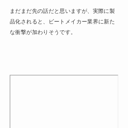
まだまだ先の話だと思いますが、実際に製
品化されると、ビートメイカー業界に新た
な衝撃が加わりそうです。