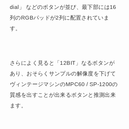
dial」 などのボタンが並び、最下部には16
列のRGBパッドが2列に配置されていま
す。
さらによく見ると「12BIT」なるボタンが
あり、おそらくサンプルの解像度を下げて
ヴィンテージマシンのMPC60 / SP-1200の
質感を出すことが出来るボタンと推測出来
ます。