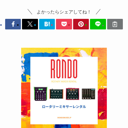
よかったらシェアしてね！