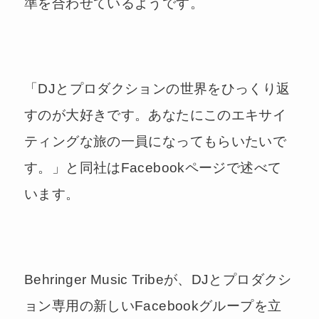
準を合わせているようです。
「DJとプロダクションの世界をひっくり返
すのが大好きです。あなたにこのエキサイ
ティングな旅の一員になってもらいたいで
す。」と同社はFacebookページで述べて
います。
Behringer Music Tribeが、DJとプロダクシ
ョン専用の新しいFacebookグループを立