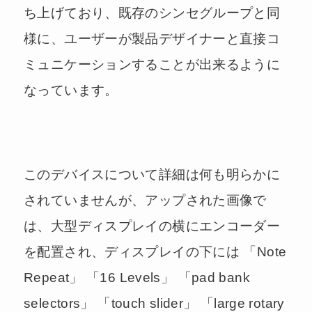
ち上げており、既存のシンセグループと同
様に、ユーザーが製品デザイナーと直接コ
ミュニケーションすることが出来るように
なっています。
このデバイスについて詳細は何も明らかに
されていませんが、アップされた画像で
は、大型ディスプレイの横にエンコーダー
を配置され、ディスプレイの下には 「Note
Repeat」 「16 Levels」 「pad bank
selectors」 「touch slider」 「large rotary