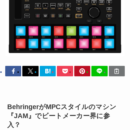
BehringerがMPCスタイルのマシン
『JAM』でビートメーカー界に参
入？