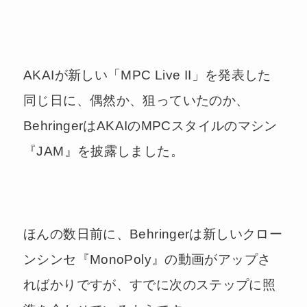
AKAIが新しい「MPC Live II」を発表した
同じ日に、偶然か、狙っていたのか、
BehringerはAKAIのMPCスタイルのマシン
『JAM』を披露しました。
ほんの数日前に、Behringerは新しいクロー
ンシンセ『MonoPoly』の動画がアップさ
ればかりですが、すでに次のステップに照