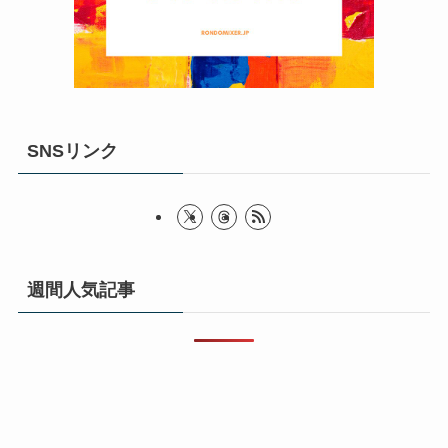
SNSリンク
週間人気記事