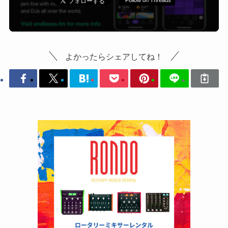
Follow on Threads
よかったらシェアしてね！