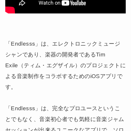
「Endlesss」は、エレクトロニックミュージ
シャンであり、楽器の開発者であるTim
Exile（ティム・エグザイル）のプロジェクトに
よる音楽制作をコラボするためのiOSアプリで
す。
「Endlesss」は、完全なプロユースというこ
とでもなく、音楽初心者でも気軽に音楽ジャム
セッションが出来るユニークなアプリで、ソロ