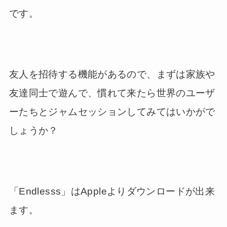
です。
友人を招待する機能があるので、まずは家族や
友達同士で遊んで、慣れて来たら世界のユーザ
ーたちとジャムセッションしてみてはいかがで
しょうか？
「Endlesss」はAppleよりダウンロードが出来
ます。