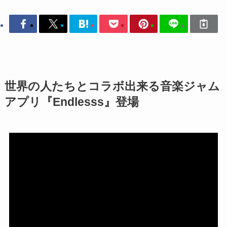
世界の人たちとコラボ出来る音楽ジャム
アプリ『Endlesss』登場