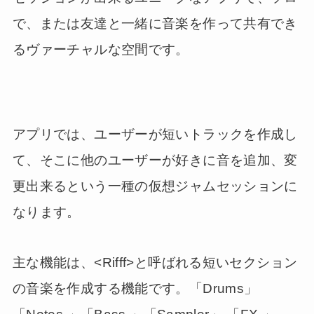
で、または友達と一緒に音楽を作って共有でき
るヴァーチャルな空間です。
アプリでは、ユーザーが短いトラックを作成し
て、そこに他のユーザーが好きに音を追加、変
更出来るという一種の仮想ジャムセッションに
なります。
主な機能は、<Rifff>と呼ばれる短いセクション
の音楽を作成する機能です。「Drums」