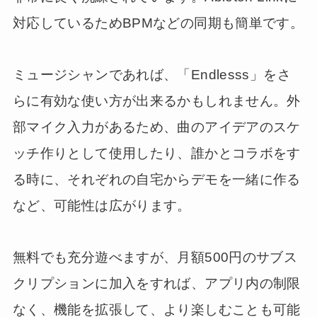
対応しているためBPMなどの同期も簡単です。
ミュージシャンであれば、「Endlesss」をさ
らに有効な使い方が出来るかもしれません。外
部マイク入力があるため、曲のアイデアのスケ
ッチ作りとして使用したり、誰かとコラボをす
る時に、それぞれの自宅からデモを一緒に作る
など、可能性は広がります。
無料でも充分遊べますが、月額500円のサブス
クリプションに加入をすれば、アプリ内の制限
なく、機能を拡張して、より楽しむことも可能