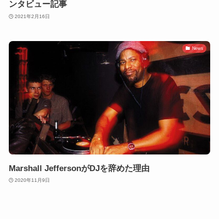
ンタビュー記事
2021年2月16日
News
Marshall JeffersonがDJを辞めた理由
2020年11月9日