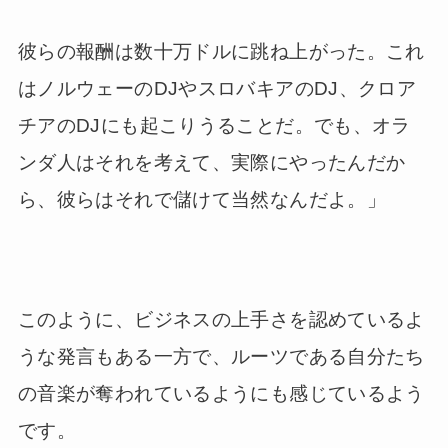
彼らの報酬は数十万ドルに跳ね上がった。これ
はノルウェーのDJやスロバキアのDJ、クロア
チアのDJにも起こりうることだ。でも、オラ
ンダ人はそれを考えて、実際にやったんだか
ら、彼らはそれで儲けて当然なんだよ。」
このように、ビジネスの上手さを認めているよ
うな発言もある一方で、ルーツである自分たち
の音楽が奪われているようにも感じているよう
です。