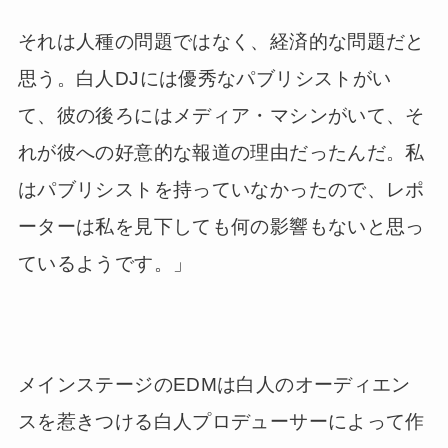
それは人種の問題ではなく、経済的な問題だと
思う。白人DJには優秀なパブリシストがい
て、彼の後ろにはメディア・マシンがいて、そ
れが彼への好意的な報道の理由だったんだ。私
はパブリシストを持っていなかったので、レポ
ーターは私を見下しても何の影響もないと思っ
ているようです。」
メインステージのEDMは白人のオーディエン
スを惹きつける白人プロデューサーによって作