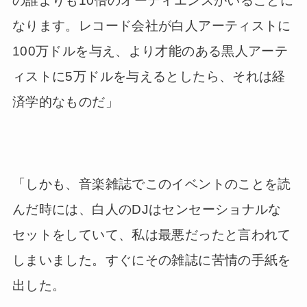
の誰よりも10倍のオーディエンスがいることに
なります。レコード会社が白人アーティストに
100万ドルを与え、より才能のある黒人アーテ
ィストに5万ドルを与えるとしたら、それは経
済学的なものだ」
「しかも、音楽雑誌でこのイベントのことを読
んだ時には、白人のDJはセンセーショナルな
セットをしていて、私は最悪だったと言われて
しまいました。すぐにその雑誌に苦情の手紙を
出した。