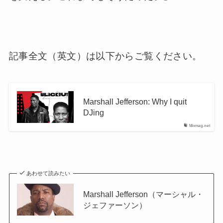
記事全文（英文）は以下からご覧ください。
Marshall Jefferson: Why I quit
DJing
Mixmag.net
あわせて読みたい
Marshall Jefferson（マーシャル・
ジェファーソン）