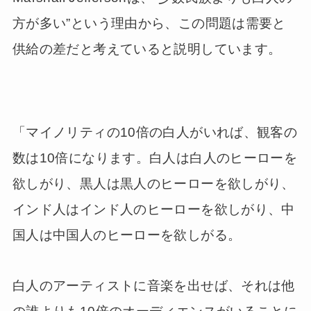
方が多い”という理由から、この問題は需要と
供給の差だと考えていると説明しています。
「マイノリティの10倍の白人がいれば、観客の
数は10倍になります。白人は白人のヒーローを
欲しがり、黒人は黒人のヒーローを欲しがり、
インド人はインド人のヒーローを欲しがり、中
国人は中国人のヒーローを欲しがる。
白人のアーティストに音楽を出せば、それは他