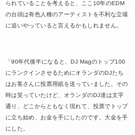
られていることを考えると、ここ10年のEDM
の台頭は有色人種のアーティストを不利な立場
に追いやっていると言えるかもしれません。
「90年代後半になると、DJ Magのトップ100
にランクインさせるためにオランダのDJたち
はお客さんに投票用紙を送っていました。その
時は笑っていたけど、オランダのDJ達は文字
通り、どこからともなく現れて、投票でトップ
に立ち始め、お金を手にしたのです。大金を手
にした。