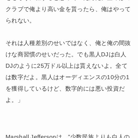
クラブで俺より高い金を貰ったら、俺はやって
られない。
それは人種差別のせいではなく、俺と俺の間抜
けな商習慣のせいだった。でも黒人DJは白人
DJのように25万ドル以上は貰えないよ。全て
は数字だよ。黒人はオーディエンスの10分の1
を獲得しているけど、数字的には悪い投資だ
よ。」
Marshall Jeffersonは、”少数民族よりも白人の