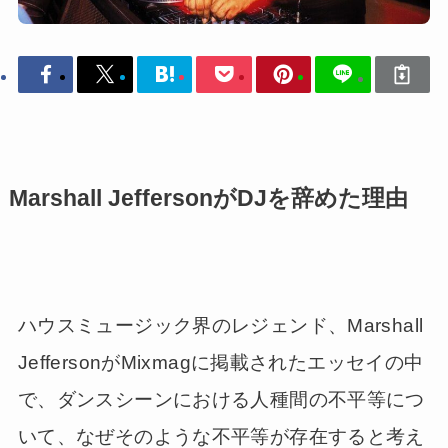
Marshall JeffersonがDJを辞めた理由
ハウスミュージック界のレジェンド、Marshall
JeffersonがMixmagに掲載されたエッセイの中
で、ダンスシーンにおける人種間の不平等につ
いて、なぜそのような不平等が存在すると考え