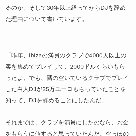
るのか、そして30年以上経ってからDJを辞め
た理由について書いています。
「昨年、Ibizaの満員のクラブで4000人以上の
客を集めてプレイして、2000ドルくらいもら
ったよ。でも、隣の空いているクラブでプレイ
した白人DJが25万ユーロもらっていたことを
知って、DJを辞めることにしたんだ。
それまでは、クラブを満員にしたのなら、お金
をもらうに値すると思っていたんだ。空っぽの