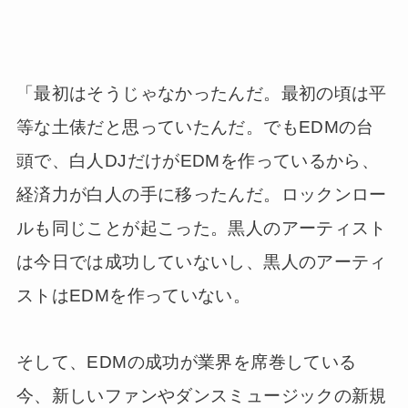
「最初はそうじゃなかったんだ。最初の頃は平
等な土俵だと思っていたんだ。でもEDMの台
頭で、白人DJだけがEDMを作っているから、
経済力が白人の手に移ったんだ。ロックンロー
ルも同じことが起こった。黒人のアーティスト
は今日では成功していないし、黒人のアーティ
ストはEDMを作っていない。
そして、EDMの成功が業界を席巻している
今、新しいファンやダンスミュージックの新規