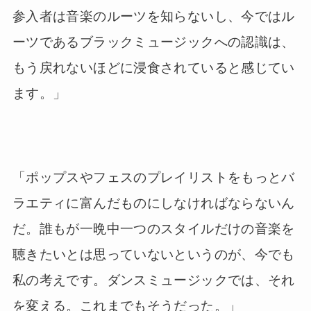
参入者は音楽のルーツを知らないし、今ではル
ーツであるブラックミュージックへの認識は、
もう戻れないほどに浸食されていると感じてい
ます。」
「ポップスやフェスのプレイリストをもっとバ
ラエティに富んだものにしなければならないん
だ。誰もが一晩中一つのスタイルだけの音楽を
聴きたいとは思っていないというのが、今でも
私の考えです。ダンスミュージックでは、それ
を変える。これまでもそうだった。」