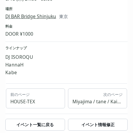
場所
DJ BAR Bridge Shinjuku
東京
料金
DOOR ¥1000
ラインナップ
DJ ISOROQU
HannaH
Kabe
前のページ
次のページ
HOUSE-TEX
Miyajima / tane / Kaishin Shimizu
イベント一覧に戻る
イベント情報修正