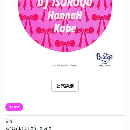
公式詳細
House
日時
6/18 (木) 21:00 - 05:00