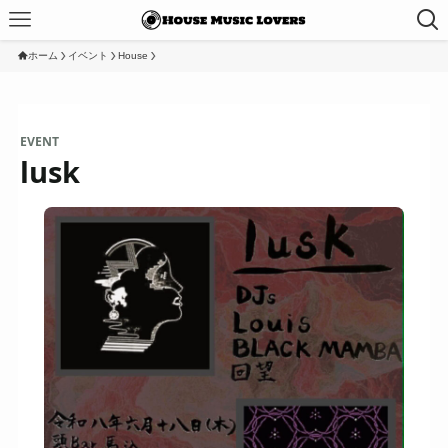
ホーム
イベント
House
EVENT
lusk