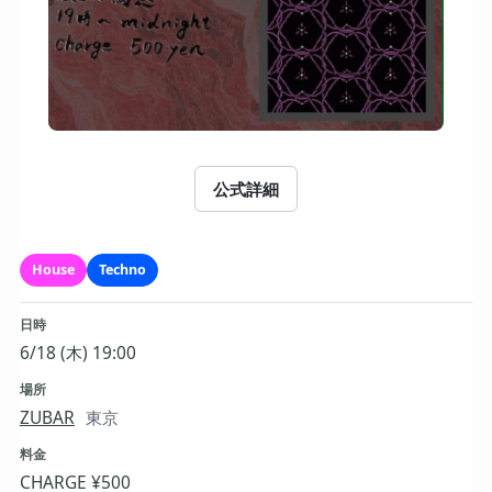
公式詳細
House
Techno
日時
6/18 (木) 19:00
場所
ZUBAR
東京
料金
CHARGE ¥500