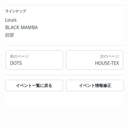
ラインナップ
Louis
BLACK MAMBA
回望
前のページ
次のページ
DOTS
HOUSE-TEX
イベント一覧に戻る
イベント情報修正