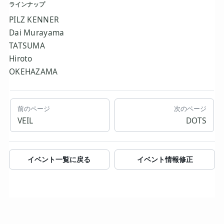
ラインナップ
PILZ KENNER
Dai Murayama
TATSUMA
Hiroto
OKEHAZAMA
前のページ
次のページ
VEIL
DOTS
イベント一覧に戻る
イベント情報修正