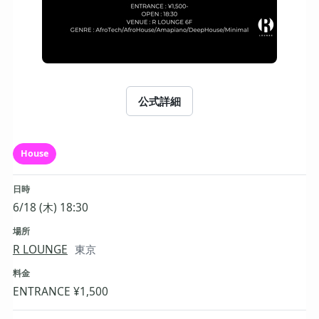
公式詳細
House
日時
6/18 (木) 18:30
場所
R LOUNGE
東京
料金
ENTRANCE ¥1,500