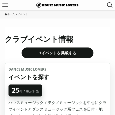
ホーム
イベント
クラブイベント情報
+
イベントを掲載する
DANCE MUSIC LOVERS
イベントを探す
25
件 / 表示対象
ハウスミュージック / テクノミュージックを中心にクラ
ブイベントとダンスミュージック系フェスを日付・地