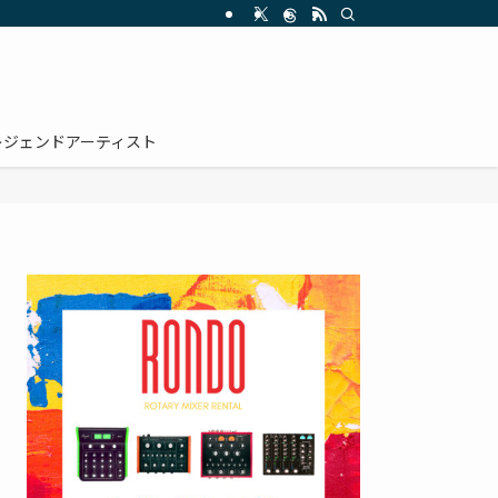
レジェンドアーティスト