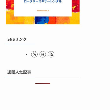
SNSリンク
週間人気記事