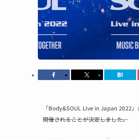
「Body&SOUL Live in Japan 
開催されることが決定しました。