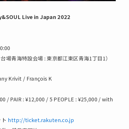
y&SOUL Live in Japan 2022
0:00
OURT（お台場青海特設会場 : 東京都江東区青海1丁目1）
ny Krivit / François K
00 / PAIR : ¥12,000 / 5 PEOPLE : ¥25,000 / with
ケット
http://ticket.rakuten.co.jp