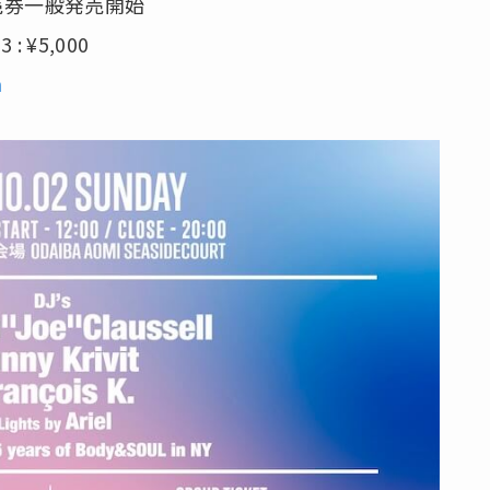
売券一般発売開始
 : ¥5,000
m