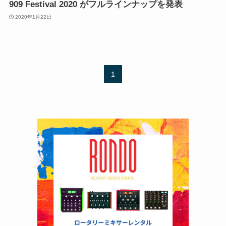
909 Festival 2020 がフルラインナップを発表
2020年1月22日
1