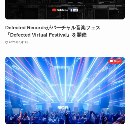
Defected Recordsがバーチャル音楽フェス
『Defected Virtual Festival』を開催
2020年3月19日
News