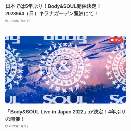
日本では5年ぶり！Body&SOUL開催決定！
2023/6/4（日）キラナガーデン豊洲にて！
2023年3月31日
News
「Body&SOUL Live in Japan 2022」が決定！4年ぶり
の開催！
2022年8月2日