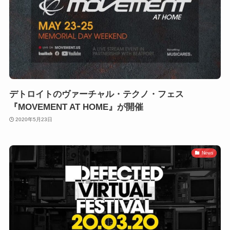
デトロイトのヴァーチャル・テクノ・フェス
『MOVEMENT AT HOME』が開催
2020年5月23日
News