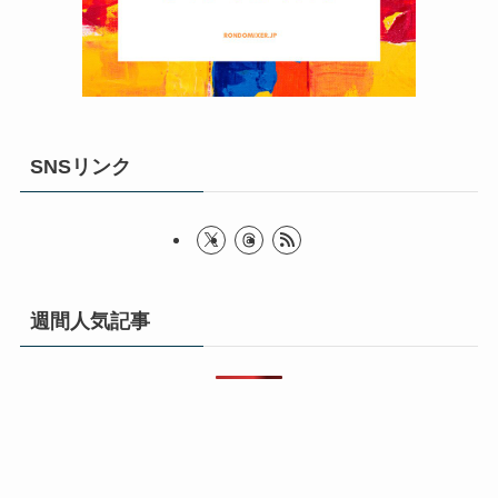
SNSリンク
週間人気記事