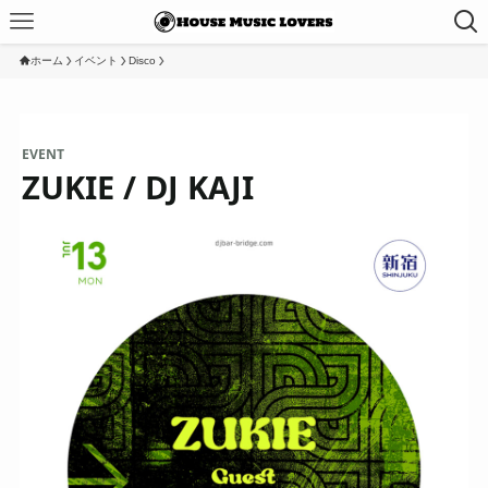
ホーム
イベント
Disco
EVENT
ZUKIE / DJ KAJI