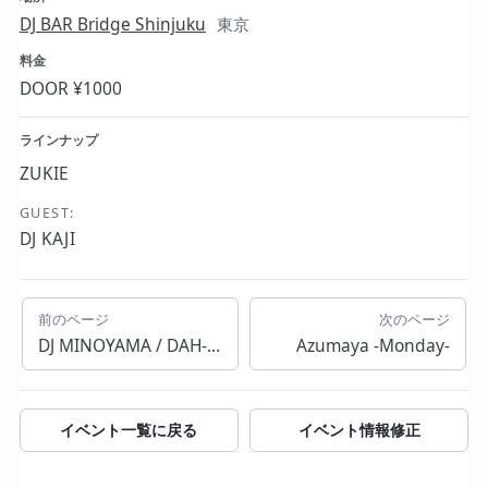
DJ BAR Bridge Shinjuku
東京
料金
DOOR ¥1000
ラインナップ
ZUKIE
GUEST:
DJ KAJI
前のページ
次のページ
DJ MINOYAMA / DAH-ISHI / ISABELLE
Azumaya -Monday-
イベント一覧に戻る
イベント情報修正