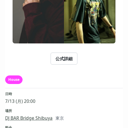
公式詳細
House
日時
7/13 (月) 20:00
場所
DJ BAR Bridge Shibuya
東京
料金