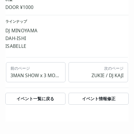
DOOR ¥1000
ラインナップ
DJ MINOYAMA
DAH-ISHI
ISABELLE
前のページ
次のページ
3MAN SHOW x 3 MONTHS “gold”
ZUKIE / DJ KAJI
イベント一覧に戻る
イベント情報修正