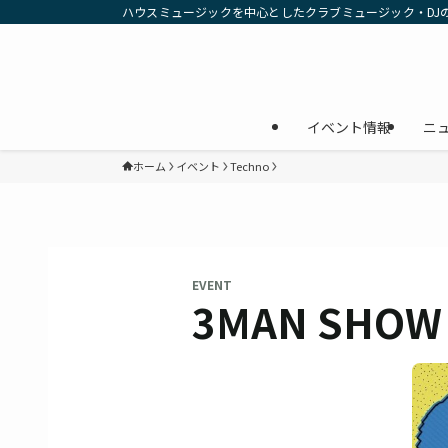
ハウスミュージックを中心としたクラブミュージック・DJ
イベント情報
ニ
ホーム
イベント
Techno
EVENT
3MAN SHOW 