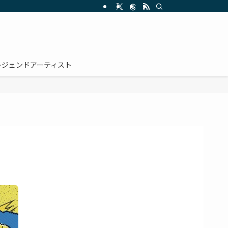
レジェンドアーティスト