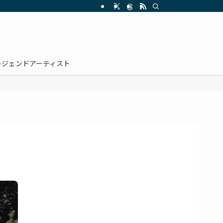
レジェンドアーティスト