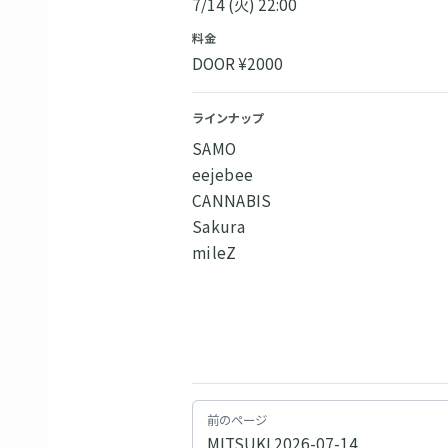
7/14 (火) 22:00
料金
DOOR ¥2000
ラインナップ
SAMO
eejebee
CANNABIS
Sakura
mileZ
前のページ
MITSUKI 2026-07-14