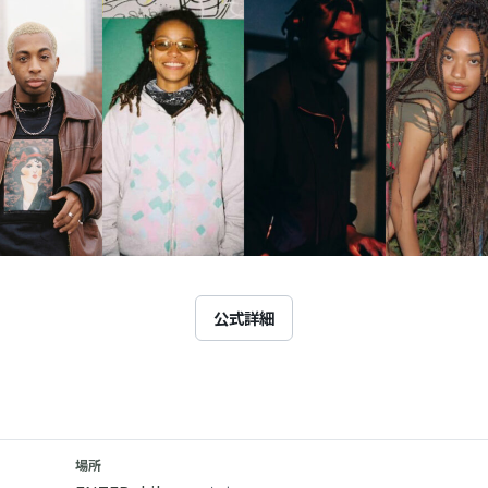
公式詳細
場所