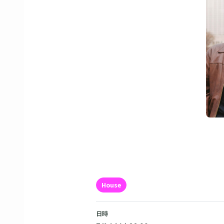
House
日時