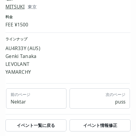
MITSUKI
東京
料金
FEE ¥1500
ラインナップ
AU4R33Y (AUS)
Genki Tanaka
LEVOLANT
YAMARCHY
前のページ
次のページ
Nektar
puss
イベント一覧に戻る
イベント情報修正