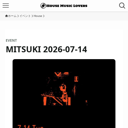
ホーム
イベント
House
EVENT
MITSUKI 2026-07-14