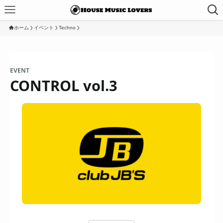
ホーム
イベント
Techno
EVENT
CONTROL vol.3