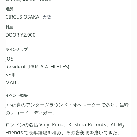
場所
CIRCUS OSAKA
大阪
料金
DOOR ¥2,000
ラインナップ
JOS
Resident (PARTY ATHLETES)
SEIJI
MARU
イベント概要
Josは真のアンダーグラウンド・オペレーターであり、生粋
のレコード・ディガー。
ロンドンの名店 Vinyl Pimp、Kristina Records、All My
Friends で長年経験を積み、その審美眼を磨いてきた。