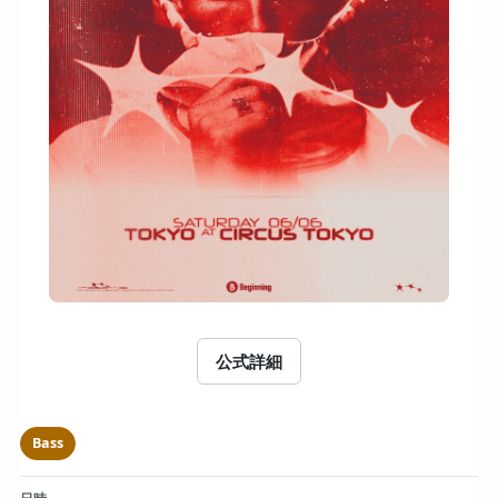
公式詳細
Bass