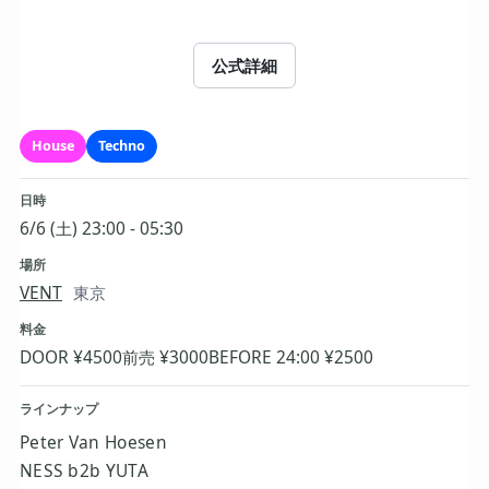
公式詳細
House
Techno
日時
6/6 (土) 23:00 - 05:30
場所
VENT
東京
料金
DOOR ¥4500
前売 ¥3000
BEFORE 24:00 ¥2500
ラインナップ
Peter Van Hoesen
NESS b2b YUTA