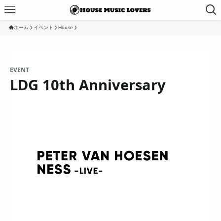
ホーム
イベント
House
EVENT
LDG 10th Anniversary