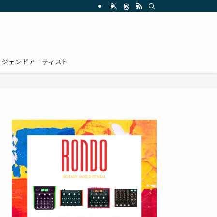
レジェンドアーティスト