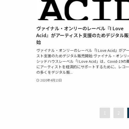
ヴァイナル・オンリーのレーベル『I Love
Acid』がアーティスト支援のためデジタル
始
ヴァイナル・オンリーのレーベル『I Love Acid』がア
スト支援のためデジタル販売開始 ヴァイナル・オンリ
シッドハウスレーベル「I Love Acid」は、Covid-19
にアーティストを経済的にサポートするために、レコ
の多くをデジタル販...
2020年4月13日
1
2