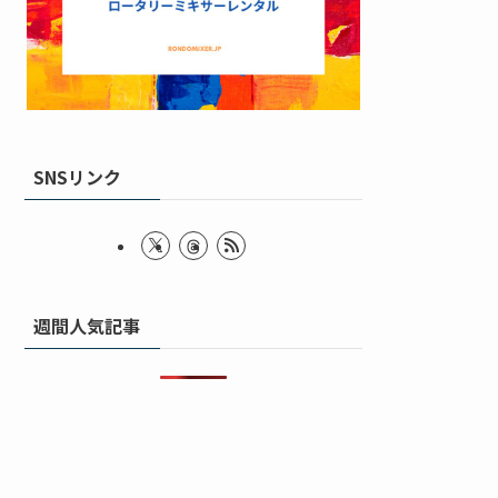
SNSリンク
週間人気記事