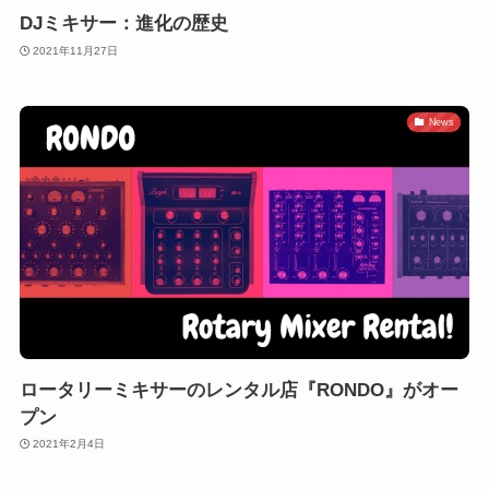
DJミキサー：進化の歴史
2021年11月27日
News
ロータリーミキサーのレンタル店『RONDO』がオー
プン
2021年2月4日