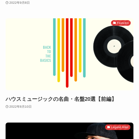
2022年9月8日
Features
ハウスミュージックの名曲・名盤20選【前編】
2022年8月10日
Legend Artist