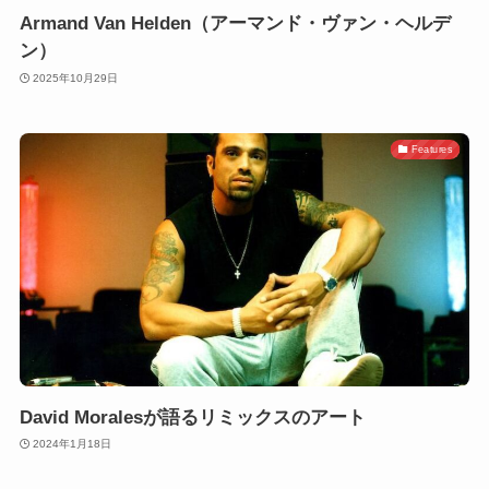
Armand Van Helden（アーマンド・ヴァン・ヘルデ
ン）
2025年10月29日
Features
David Moralesが語るリミックスのアート
2024年1月18日