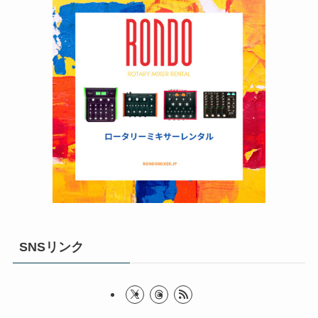
SNSリンク