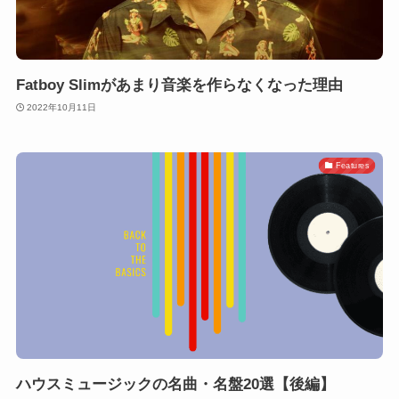
Fatboy Slimがあまり音楽を作らなくなった理由
2022年10月11日
Features
ハウスミュージックの名曲・名盤20選【後編】