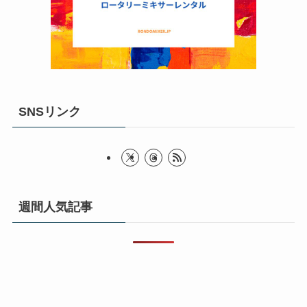
SNSリンク
週間人気記事