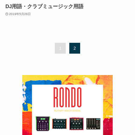
DJ用語・クラブミュージック用語
2019年5月26日
1
2