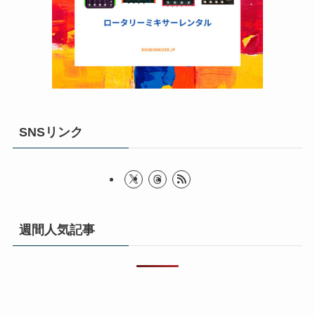
SNSリンク
週間人気記事