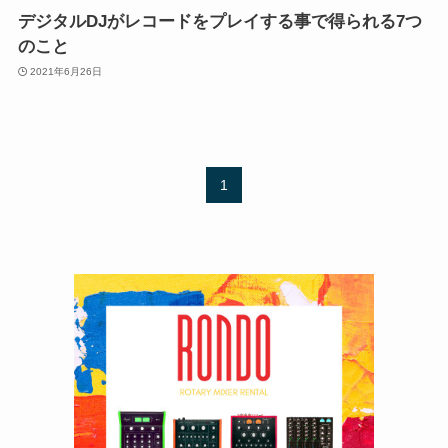
デジタルDJがレコードをプレイする事で得られる7つ
のこと
2021年6月26日
1