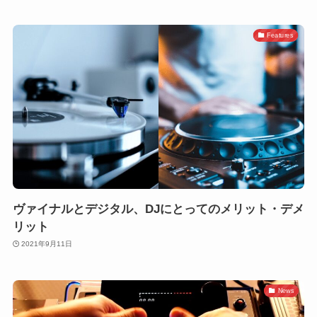
Features
ヴァイナルとデジタル、DJにとってのメリット・デメ
リット
2021年9月11日
News