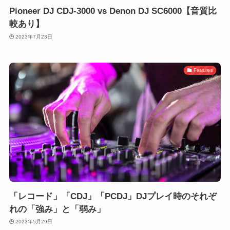
Pioneer DJ CDJ-3000 vs Denon DJ SC6000【音質比
較あり】
2023年7月23日
Features
「レコード」「CDJ」「PCDJ」DJプレイ時のそれぞ
れの「強み」と「弱み」
2023年5月29日