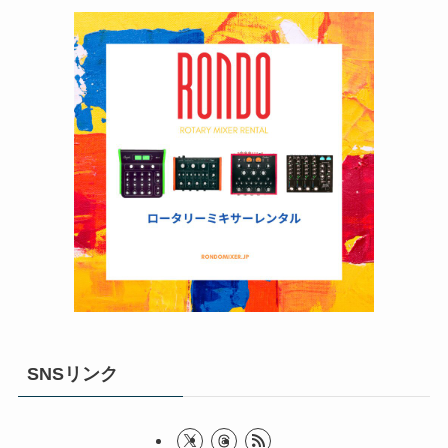
SNSリンク