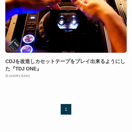
CDJを改造しカセットテープをプレイ出来るようにし
た『TDJ ONE』
2020年1月26日
1