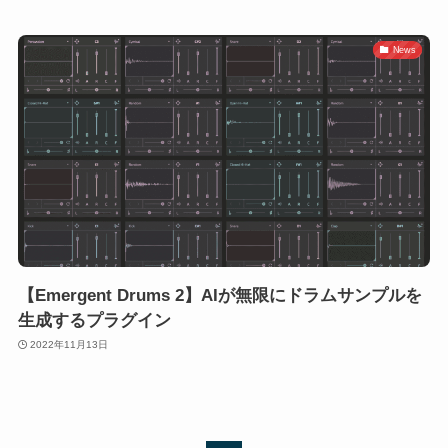
News
【Emergent Drums 2】AIが無限にドラムサンプルを
生成するプラグイン
2022年11月13日