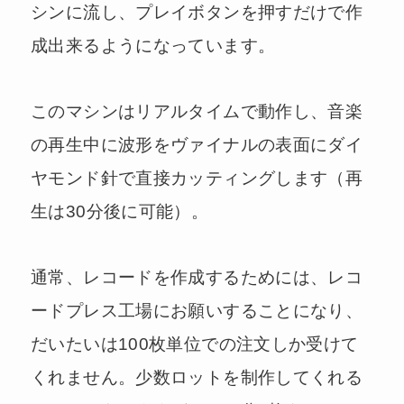
シンに流し、プレイボタンを押すだけで作
成出来るようになっています。
このマシンはリアルタイムで動作し、音楽
の再生中に波形をヴァイナルの表面にダイ
ヤモンド針で直接カッティングします（再
生は30分後に可能）。
通常、レコードを作成するためには、レコ
ードプレス工場にお願いすることになり、
だいたいは100枚単位での注文しか受けて
くれません。少数ロットを制作してくれる