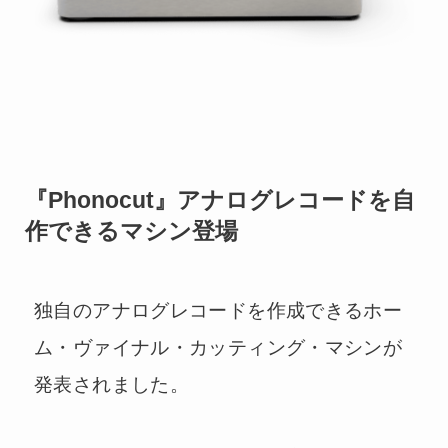
『Phonocut』アナログレコードを自
作できるマシン登場
独自のアナログレコードを作成できるホー
ム・ヴァイナル・カッティング・マシンが
発表されました。