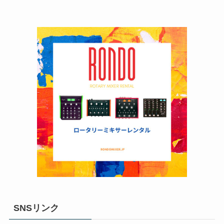
SNSリンク