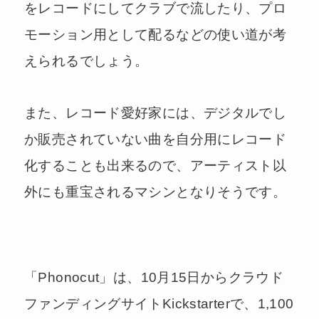
をレコードにしてクラブで流したり、プロ
モーション用として配るなどの使い道が考
えられるでしょう。
また、レコード愛好家には、デジタルでし
か販売されていない曲を自分用にレコード
化することも出来るので、アーティスト以
外にも重宝されるマシンとなりそうです。
「Phonocut」は、10月15日からクラウド
ファンディングサイトKickstarterで、1,100