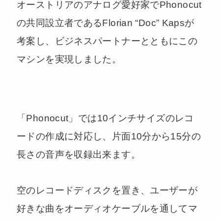
オーストリアのアナログ愛好家でPhonocut
の共同設立者であるFlorian “Doc” Kapsが
考案し、ビジネスパートナーとともにこの
マシンを実現しました。
「Phonocut」では10インチサイズのレコ
ードの作成に対応し、片面10分から15分の
長さの音声を収録出来ます。
空のレコードディスクを置き、ユーザーが
好きな曲をオーディオケーブルを通してマ