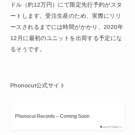
ドル（約12万円）にて限定先行予約がスタ
ートします。受注生産のため、実際にリリ
ースされるまでには時間がかかり、2020年
12月に最初のユニットを出荷する予定にな
るそうです。
Phonocut公式サイト
Phonocut Records – Coming Soon
あわせて読みたい