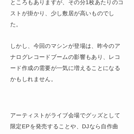
ところもありますが、その分1枚あたりのコ
ストが掛かり、少し敷居が高いものでし
た。
しかし、今回のマシンが登場は、昨今のア
ナログレコードブームの影響もあり、レコ
ード作成の需要が一気に増えることになる
かもしれません。
アーティストがライブ会場でグッズとして
限定EPを発売することや、DJなら自作曲