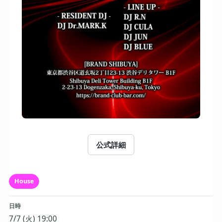
公式詳細
House
日時
7/7 (火) 19:00