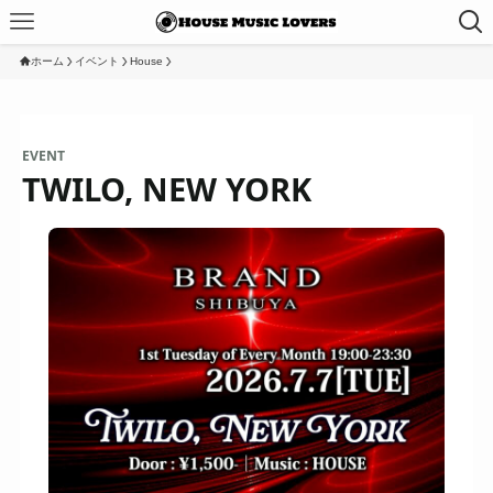
ホーム
イベント
House
EVENT
TWILO, NEW YORK