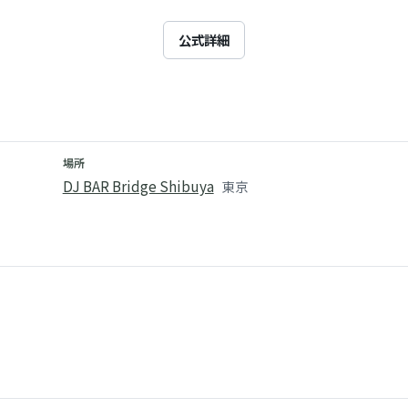
公式詳細
場所
DJ BAR Bridge Shibuya
東京