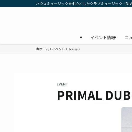
ハウスミュージックを中心としたクラブミュージック・DJ
イベント情報
ニ
ホーム
イベント
House
EVENT
PRIMAL DUB /