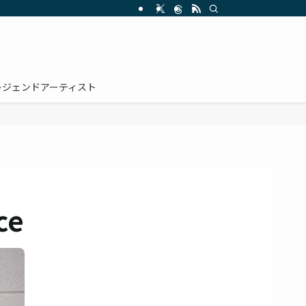
レジェンドアーティスト
ce