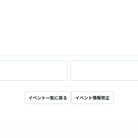
イベント一覧に戻る
イベント情報修正