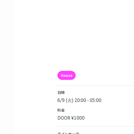
House
日時
6/9 (火) 20:00 - 05:00
料金
DOOR ¥1000