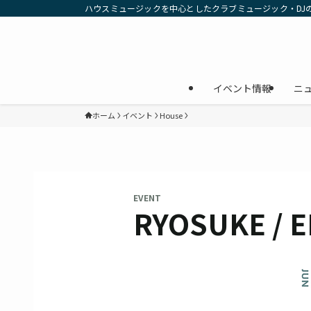
ハウスミュージックを中心としたクラブミュージック・DJ
イベント情報
ニ
ホーム
イベント
House
EVENT
RYOSUKE / E