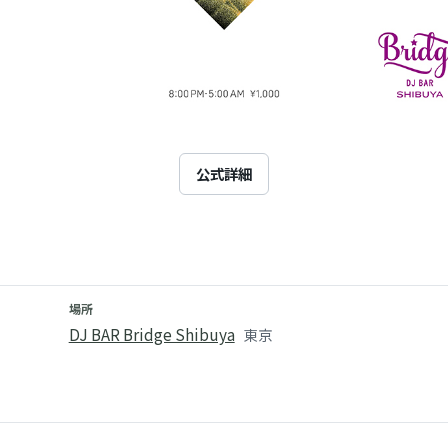
公式詳細
場所
DJ BAR Bridge Shibuya
東京