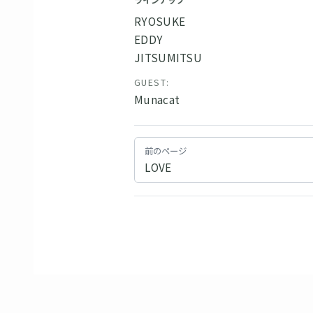
ラインナップ
RYOSUKE
EDDY
JITSUMITSU
GUEST:
Munacat
前のページ
LOVE