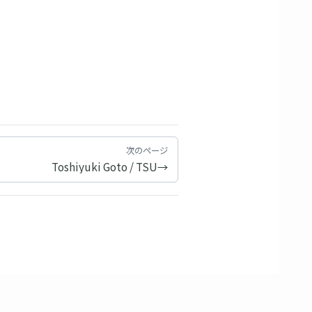
次のページ
Toshiyuki Goto / TSU→