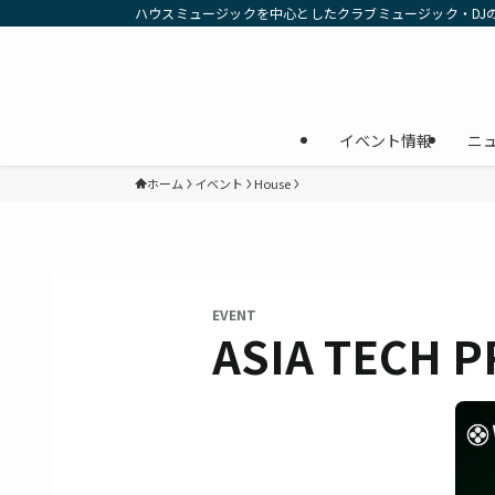
ハウスミュージックを中心としたクラブミュージック・DJ
イベント情報
ニ
ホーム
イベント
House
EVENT
ASIA TECH 