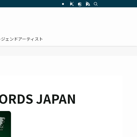
レジェンドアーティスト
CORDS JAPAN