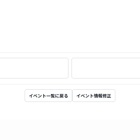
イベント一覧に戻る
イベント情報修正