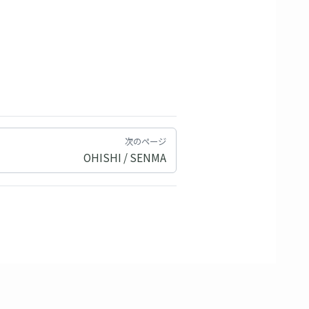
次のページ
OHISHI / SENMA