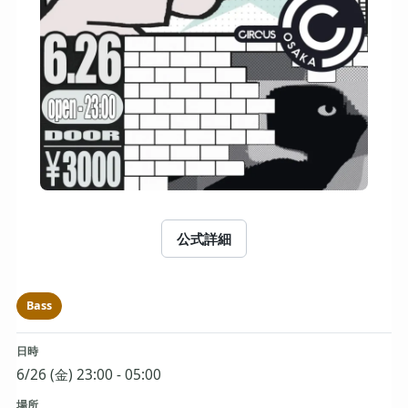
公式詳細
Bass
日時
6/26 (金) 23:00 - 05:00
場所