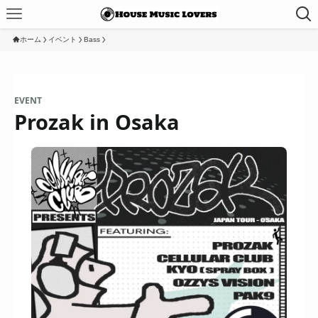
ホーム
イベント
Bass
EVENT
Prozak in Osaka