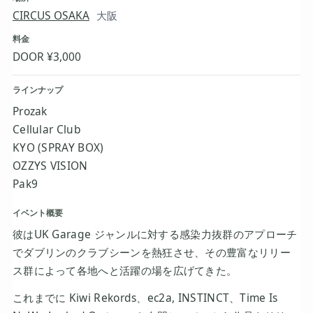
CIRCUS OSAKA
大阪
料金
DOOR ¥3,000
ラインナップ
Prozak
Cellular Club
KYO (SPRAY BOX)
OZZYS VISION
Pak9
イベント概要
彼はUK Garage ジャンルに対する感染力抜群のアプローチ
でダブリンのクラブシーンを熱狂させ、その豊富なリリー
ス群によって各地へと活躍の場を広げてきた。
これまでに Kiwi Rekords、ec2a, INSTINCT、Time Is