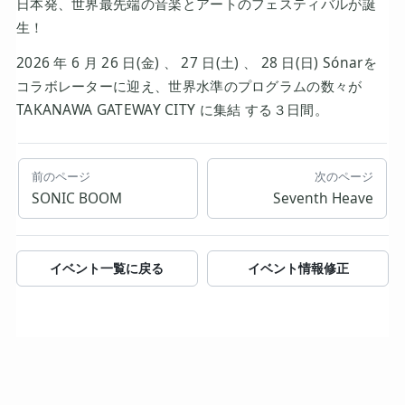
日本発、世界最先端の音楽とアートのフェスティバルが誕
生！
2026 年 6 月 26 日(金) 、 27 日(土) 、 28 日(日) Sónarを
コラボレーターに迎え、世界水準のプログラムの数々が
TAKANAWA GATEWAY CITY に集結 する３日間。
前のページ
次のページ
SONIC BOOM
Seventh Heave
イベント一覧に戻る
イベント情報修正