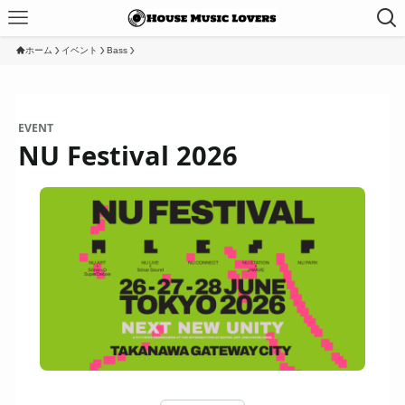
ホーム
イベント
Bass
EVENT
NU Festival 2026