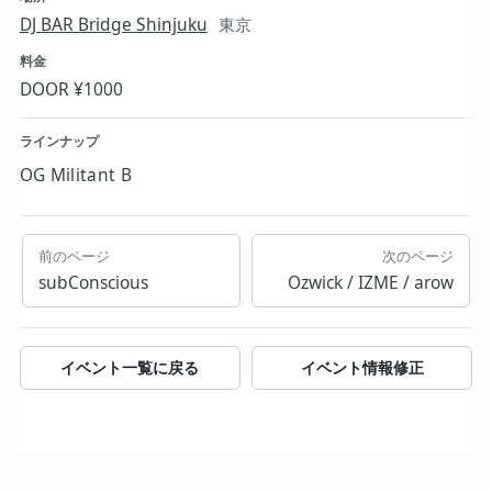
DJ BAR Bridge Shinjuku
東京
料金
DOOR ¥1000
ラインナップ
OG Militant B
前のページ
次のページ
subConscious
Ozwick / IZME / arow
イベント一覧に戻る
イベント情報修正