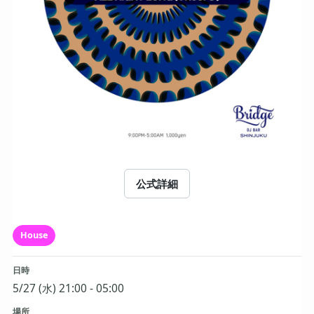
公式詳細
House
日時
5/27 (水) 21:00 - 05:00
場所