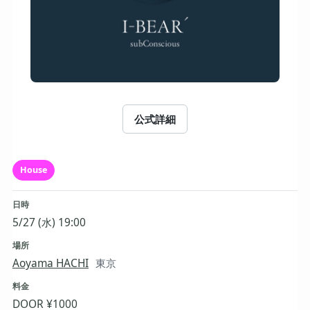
公式詳細
House
日時
5/27 (水) 19:00
場所
Aoyama HACHI
東京
料金
DOOR ¥1000