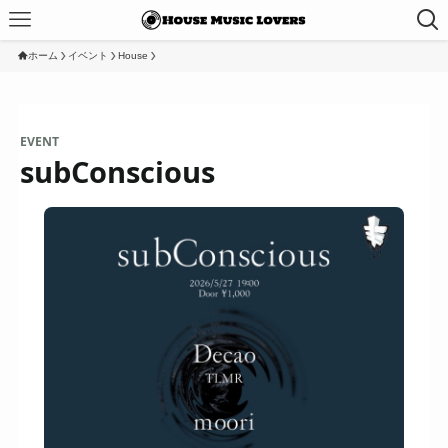
ホーム
イベント
House
EVENT
subConscious