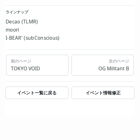
ラインナップ
Decao (TLMR)
moori
I-BEAR’ (subConscious)
前のページ
次のページ
TOKYO VOID
OG Militant B
イベント一覧に戻る
イベント情報修正