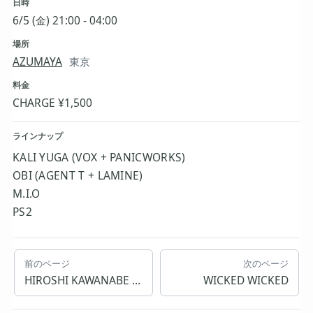
日時
6/5 (金) 21:00 - 04:00
場所
AZUMAYA
東京
料金
CHARGE ¥1,500
ラインナップ
KALI YUGA (VOX + PANICWORKS)
OBI (AGENT T + LAMINE)
M.I.O
PS2
前のページ
次のページ
HIROSHI KAWANABE / YO.AN
WICKED WICKED