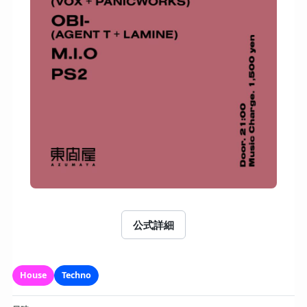
公式詳細
House
Techno