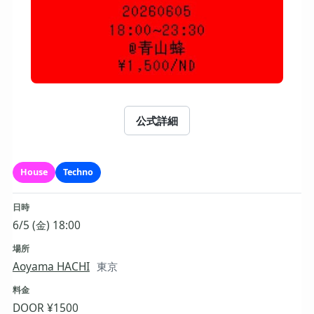
公式詳細
House
Techno
日時
6/5 (金) 18:00
場所
Aoyama HACHI
東京
料金
DOOR ¥1500