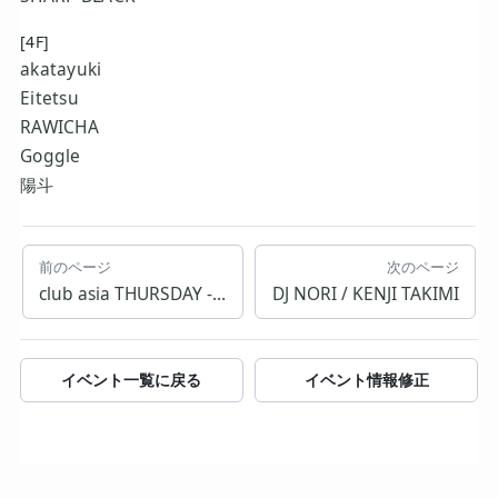
[4F]
akatayuki
Eitetsu
RAWICHA
Goggle
陽斗
前のページ
次のページ
club asia THURSDAY -▲GA YAMA▼-
DJ NORI / KENJI TAKIMI
イベント一覧に戻る
イベント情報修正